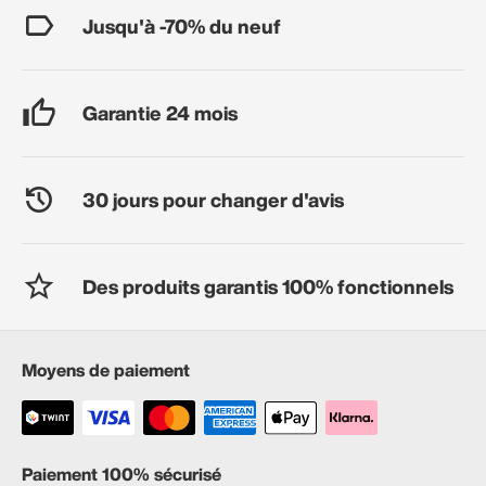
Jusqu'à -70% du neuf
Garantie 24 mois
30 jours pour changer d'avis
Des produits garantis 100% fonctionnels
Moyens de paiement
Paiement 100% sécurisé