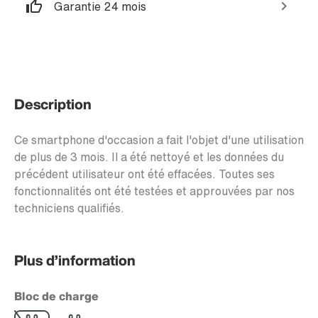
Garantie 24 mois
Description
Ce smartphone d'occasion a fait l'objet d'une utilisation
de plus de 3 mois. Il a été nettoyé et les données du
précédent utilisateur ont été effacées. Toutes ses
fonctionnalités ont été testées et approuvées par nos
techniciens qualifiés.
Plus d’information
Bloc de charge