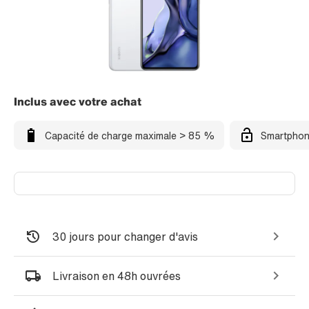
Inclus avec votre achat
Capacité de charge maximale > 85 %
Smartphon
30 jours pour changer d'avis
Livraison en 48h ouvrées