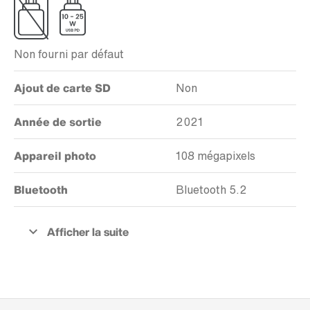
Non fourni par défaut
Ajout de carte SD
Non
Année de sortie
2021
Appareil photo
108 mégapixels
Bluetooth
Bluetooth 5.2