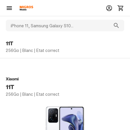
11T
256Go | Blanc | Etat correct
Xiaomi
11T
256Go | Blanc | Etat correct