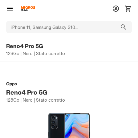
Reno4 Pro 5G
128Go | Nero | Stato corretto
Oppo
Reno4 Pro 5G
128Go | Nero | Stato corretto