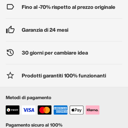
Fino al -70% rispetto al prezzo originale
Garanzia di 24 mesi
30 giorni per cambiare idea
Prodotti garantiti 100% funzionanti
Metodi di pagamento
Pagamento sicuro al 100%