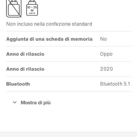
Non incluso nella confezione standard
Aggiunta di una scheda di memoria
No
Anno di rilascio
Oppo
Anno di rilascio
2020
Bluetooth
Bluetooth 5.1