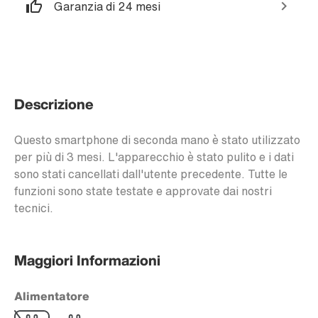
Garanzia di 24 mesi
Descrizione
Questo smartphone di seconda mano è stato utilizzato
per più di 3 mesi. L'apparecchio è stato pulito e i dati
sono stati cancellati dall'utente precedente. Tutte le
funzioni sono state testate e approvate dai nostri
tecnici.
Maggiori Informazioni
Alimentatore