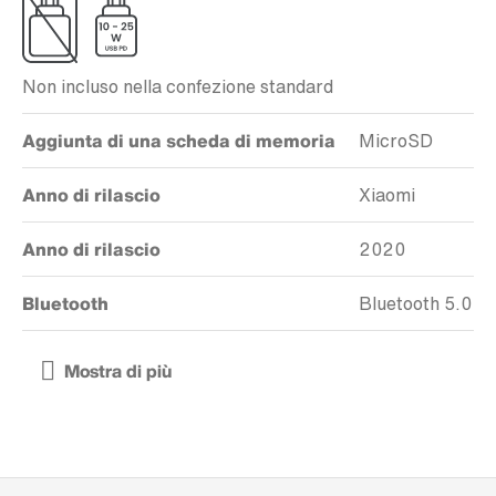
Non incluso nella confezione standard
Aggiunta di una scheda di memoria
MicroSD
Anno di rilascio
Xiaomi
Anno di rilascio
2020
Bluetooth
Bluetooth 5.0