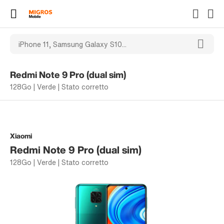
Redmi Note 9 Pro (dual sim)
128Go | Verde | Stato corretto
Xiaomi
Redmi Note 9 Pro (dual sim)
128Go | Verde | Stato corretto