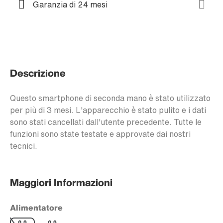
Garanzia di 24 mesi
Descrizione
Questo smartphone di seconda mano è stato utilizzato
per più di 3 mesi. L'apparecchio è stato pulito e i dati
sono stati cancellati dall'utente precedente. Tutte le
funzioni sono state testate e approvate dai nostri
tecnici.
Maggiori Informazioni
Alimentatore