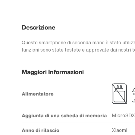
Descrizione
Questo smartphone di seconda mano è stato utilizzat
funzioni sono state testate e approvate dai nostri t
Maggiori Informazioni
Alimentatore
Aggiunta di una scheda di memoria
MicroSD
Anno di rilascio
Xiaomi