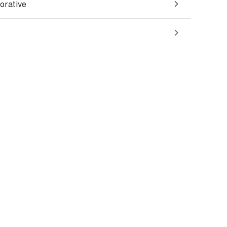
orative