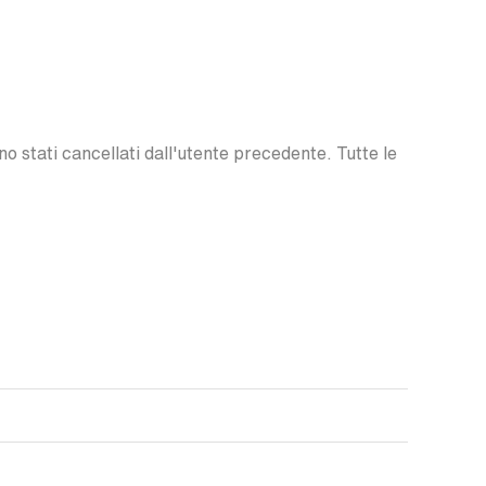
o stati cancellati dall'utente precedente. Tutte le