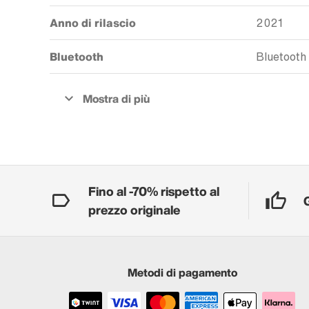
Anno di rilascio
2021
Bluetooth
Bluetooth 
Fino al -70% rispetto al
prezzo originale
Metodi di pagamento