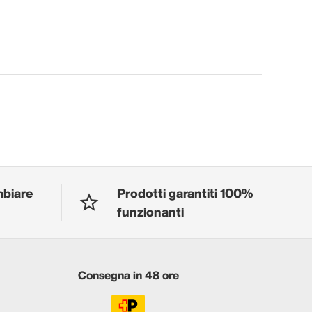
mbiare
Prodotti garantiti 100%
funzionanti
Consegna in 48 ore