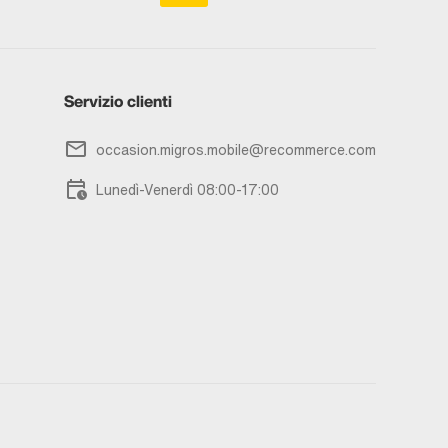
Servizio clienti
occasion.migros.mobile@recommerce.com
Lunedì-Venerdì 08:00-17:00