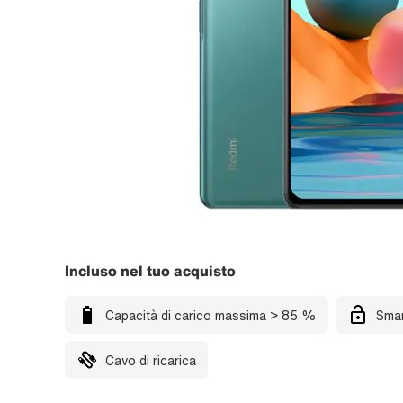
Incluso nel tuo acquisto
Capacità di carico massima > 85 %
Smar
Cavo di ricarica