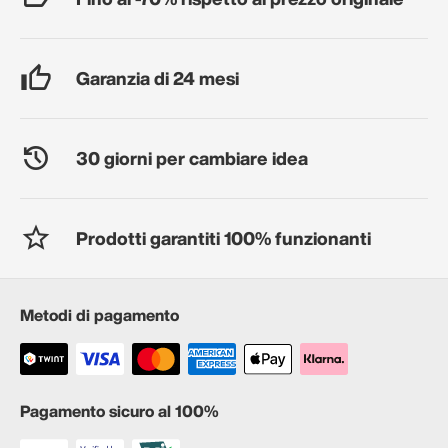
Garanzia di 24 mesi
30 giorni per cambiare idea
Prodotti garantiti 100% funzionanti
Metodi di pagamento
Pagamento sicuro al 100%