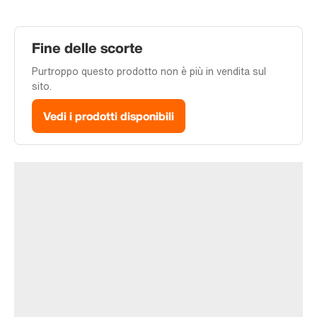
Fine delle scorte
Purtroppo questo prodotto non è più in vendita sul
sito.
Vedi i prodotti disponibili