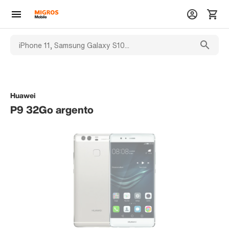
Huawei
P9 32Go argento