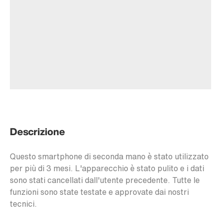
Descrizione
Questo smartphone di seconda mano è stato utilizzato
per più di 3 mesi. L'apparecchio è stato pulito e i dati
sono stati cancellati dall'utente precedente. Tutte le
funzioni sono state testate e approvate dai nostri
tecnici.