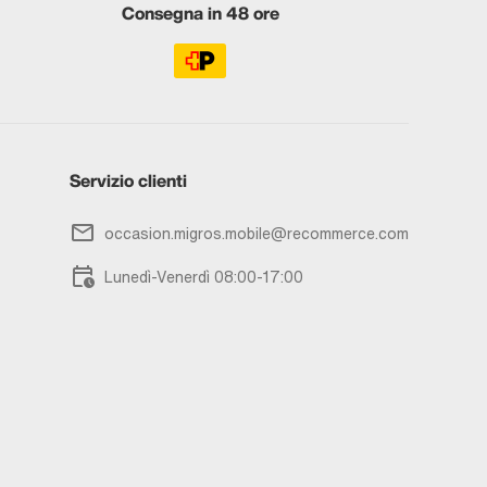
Consegna in 48 ore
Servizio clienti
occasion.migros.mobile@recommerce.com
Lunedì-Venerdì 08:00-17:00