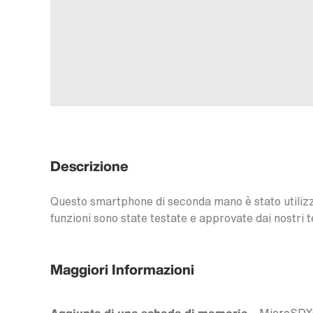
Descrizione
Questo smartphone di seconda mano è stato utilizzat
funzioni sono state testate e approvate dai nostri t
Maggiori Informazioni