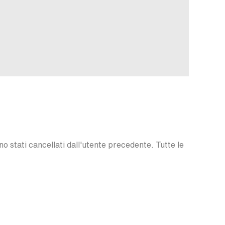
o stati cancellati dall'utente precedente. Tutte le