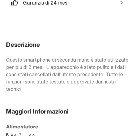
Garanzia di 24 mesi
Descrizione
Questo smartphone di seconda mano è stato utilizzato
per più di 3 mesi. L'apparecchio è stato pulito e i dati
sono stati cancellati dall'utente precedente. Tutte le
funzioni sono state testate e approvate dai nostri
tecnici.
Maggiori Informazioni
Alimentatore