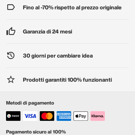
Fino al -70% rispetto al prezzo originale
Garanzia di 24 mesi
30 giorni per cambiare idea
Prodotti garantiti 100% funzionanti
Metodi di pagamento
Pagamento sicuro al 100%