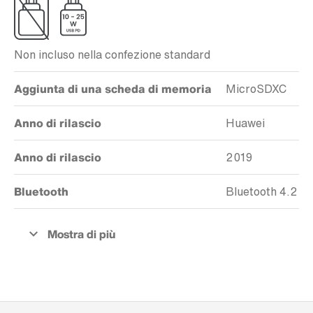
Non incluso nella confezione standard
Aggiunta di una scheda di memoria
MicroSDXC
Anno di rilascio
Huawei
Anno di rilascio
2019
Bluetooth
Bluetooth 4.2