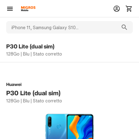
P30 Lite (dual sim)
128Go | Blu | Stato corretto
Huawei
P30 Lite (dual sim)
128Go | Blu | Stato corretto