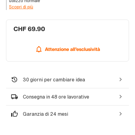
utilizzo normale
Scopri di più
CHF 69.90
Attenzione all'esclusività
30 giorni per cambiare idea
Consegna in 48 ore lavorative
Garanzia di 24 mesi