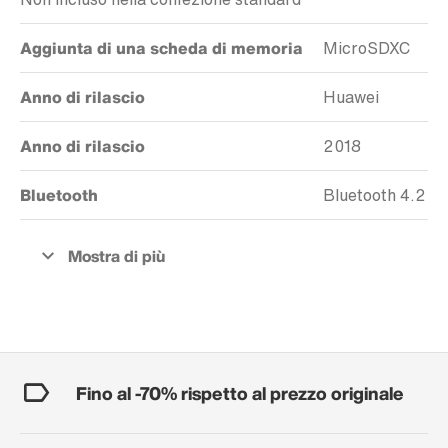
Aggiunta di una scheda di memoria
MicroSDXC
Anno di rilascio
Huawei
Anno di rilascio
2018
Bluetooth
Bluetooth 4.2
Fino al -70% rispetto al prezzo originale