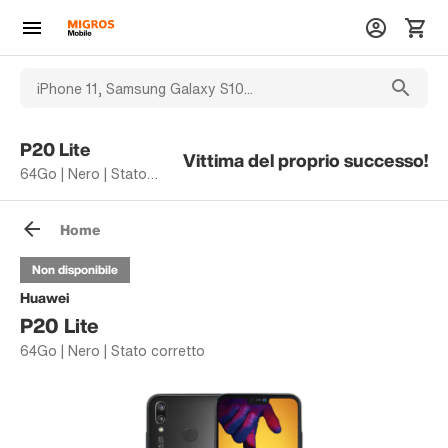
P20 Lite
Vittima del proprio successo!
64Go | Nero | Stato corretto
Home
Non disponibile
Huawei
P20 Lite
64Go | Nero | Stato corretto