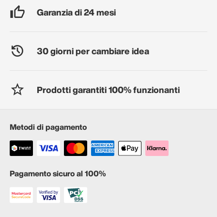
Garanzia di 24 mesi
30 giorni per cambiare idea
Prodotti garantiti 100% funzionanti
Metodi di pagamento
Pagamento sicuro al 100%