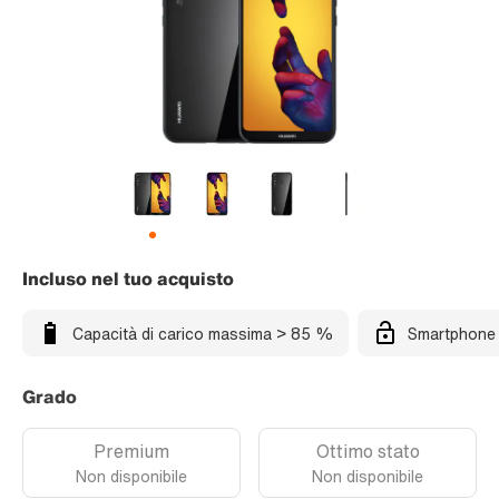
Incluso nel tuo acquisto
Capacità di carico massima > 85 %
Smartphone 
Grado
Premium
Ottimo stato
Non disponibile
Non disponibile