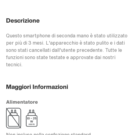
Descrizione
Questo smartphone di seconda mano è stato utilizzato
per più di 3 mesi. L'apparecchio è stato pulito e i dati
sono stati cancellati dall'utente precedente. Tutte le
funzioni sono state testate e approvate dai nostri
tecnici.
Maggiori Informazioni
Alimentatore
Non incluso nella confezione standard