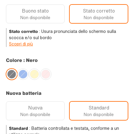
Buono stato
Stato corretto
Non disponibile
Non disponibile
Stato corretto
:
Usura pronunciata dello schermo sulla
scocca e/o sul bordo
Scopri di più
Colore : Nero
Nuova batteria
Nuova
Standard
Non disponibile
Non disponibile
Standard
:
Batteria controllata e testata, conforme a un