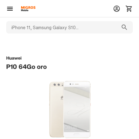
Huawei
P10 64Go oro