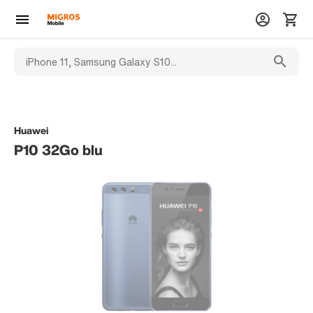
Huawei
P10 32Go blu