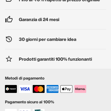
Garanzia di 24 mesi
30 giorni per cambiare idea
Prodotti garantiti 100% funzionanti
Metodi di pagamento
Pagamento sicuro al 100%