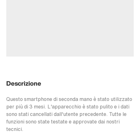
Descrizione
Questo smartphone di seconda mano è stato utilizzato
per più di 3 mesi. L'apparecchio è stato pulito e i dati
sono stati cancellati dall'utente precedente. Tutte le
funzioni sono state testate e approvate dai nostri
tecnici.