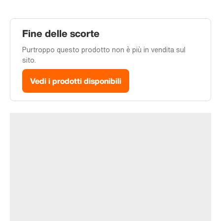
Fine delle scorte
Purtroppo questo prodotto non è più in vendita sul
sito.
Vedi i prodotti disponibili