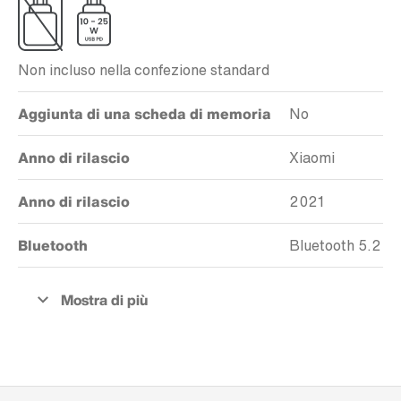
Non incluso nella confezione standard
Aggiunta di una scheda di memoria
No
Anno di rilascio
Xiaomi
Anno di rilascio
2021
Bluetooth
Bluetooth 5.2