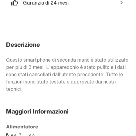
Garanzia di 24 mesi
Descrizione
Questo smartphone di seconda mano è stato utilizzato
per più di 3 mesi. L'apparecchio è stato pulito e i dati
sono stati cancellati dall'utente precedente. Tutte le
funzioni sono state testate e approvate dai nostri
tecnici.
Maggiori Informazioni
Alimentatore