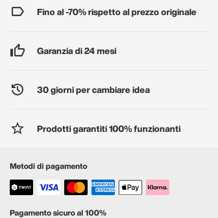
Fino al -70% rispetto al prezzo originale
Garanzia di 24 mesi
30 giorni per cambiare idea
Prodotti garantiti 100% funzionanti
Metodi di pagamento
Pagamento sicuro al 100%