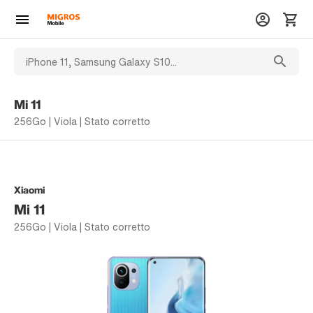
Mi 11
256Go | Viola | Stato corretto
Xiaomi
Mi 11
256Go | Viola | Stato corretto