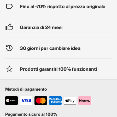
Fino al -70% rispetto al prezzo originale
Garanzia di 24 mesi
30 giorni per cambiare idea
Prodotti garantiti 100% funzionanti
Metodi di pagamento
Pagamento sicuro al 100%