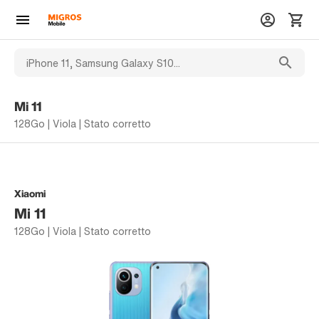
Mi 11
128Go | Viola | Stato corretto
Xiaomi
Mi 11
128Go | Viola | Stato corretto