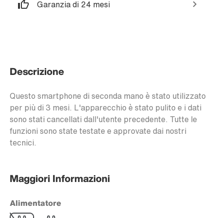
Garanzia di 24 mesi
Descrizione
Questo smartphone di seconda mano è stato utilizzato
per più di 3 mesi. L'apparecchio è stato pulito e i dati
sono stati cancellati dall'utente precedente. Tutte le
funzioni sono state testate e approvate dai nostri
tecnici.
Maggiori Informazioni
Alimentatore