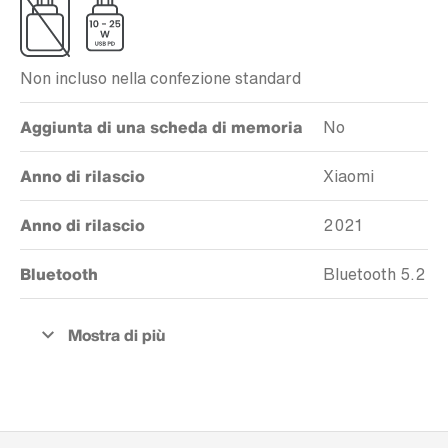
Non incluso nella confezione standard
Aggiunta di una scheda di memoria
No
Anno di rilascio
Xiaomi
Anno di rilascio
2021
Bluetooth
Bluetooth 5.2