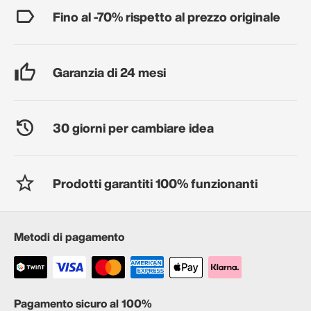
Fino al -70% rispetto al prezzo originale
Garanzia di 24 mesi
30 giorni per cambiare idea
Prodotti garantiti 100% funzionanti
Metodi di pagamento
Pagamento sicuro al 100%