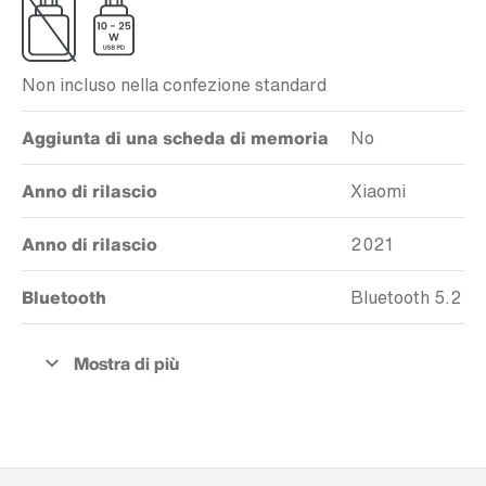
Non incluso nella confezione standard
Aggiunta di una scheda di memoria
No
Anno di rilascio
Xiaomi
Anno di rilascio
2021
Bluetooth
Bluetooth 5.2