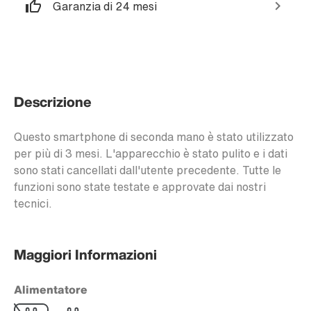
Garanzia di 24 mesi
Descrizione
Questo smartphone di seconda mano è stato utilizzato
per più di 3 mesi. L'apparecchio è stato pulito e i dati
sono stati cancellati dall'utente precedente. Tutte le
funzioni sono state testate e approvate dai nostri
tecnici.
Maggiori Informazioni
Alimentatore