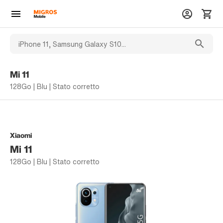
Mi 11
128Go | Blu | Stato corretto
Xiaomi
Mi 11
128Go | Blu | Stato corretto