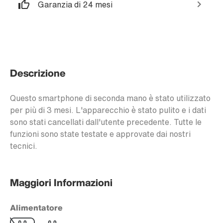
Garanzia di 24 mesi
Descrizione
Questo smartphone di seconda mano è stato utilizzato
per più di 3 mesi. L'apparecchio è stato pulito e i dati
sono stati cancellati dall'utente precedente. Tutte le
funzioni sono state testate e approvate dai nostri
tecnici.
Maggiori Informazioni
Alimentatore