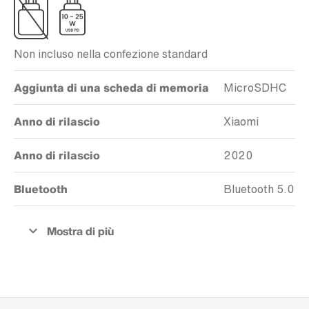
Non incluso nella confezione standard
Aggiunta di una scheda di memoria
MicroSDHC
Anno di rilascio
Xiaomi
Anno di rilascio
2020
Bluetooth
Bluetooth 5.0