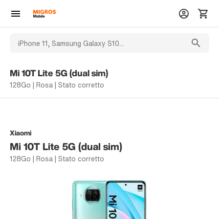
Mi 10T Lite 5G (dual sim)
128Go | Rosa | Stato corretto
Xiaomi
Mi 10T Lite 5G (dual sim)
128Go | Rosa | Stato corretto