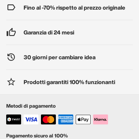
Fino al -70% rispetto al prezzo originale
Garanzia di 24 mesi
30 giorni per cambiare idea
Prodotti garantiti 100% funzionanti
Metodi di pagamento
Pagamento sicuro al 100%