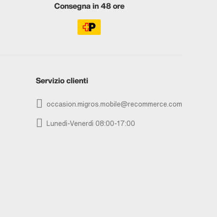
Consegna in 48 ore
Servizio clienti
occasion.migros.mobile@recommerce.com
Lunedì-Venerdì 08:00-17:00