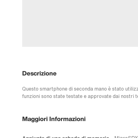
Descrizione
Questo smartphone di seconda mano è stato utilizzat
funzioni sono state testate e approvate dai nostri t
Maggiori Informazioni