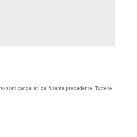
o stati cancellati dall'utente precedente. Tutte le