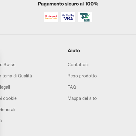
Pagamento sicuro al 100%
Aiuto
e Swiss
Contattaci
 tema di Qualità
Reso prodotto
legali
FAQ
i cookie
Mappa del sito
Generali
à