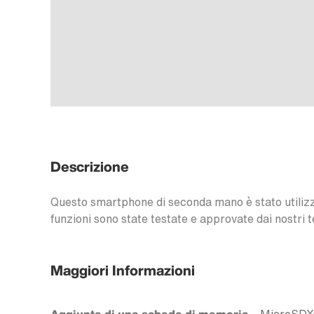
Descrizione
Questo smartphone di seconda mano è stato utilizzat
funzioni sono state testate e approvate dai nostri t
Maggiori Informazioni