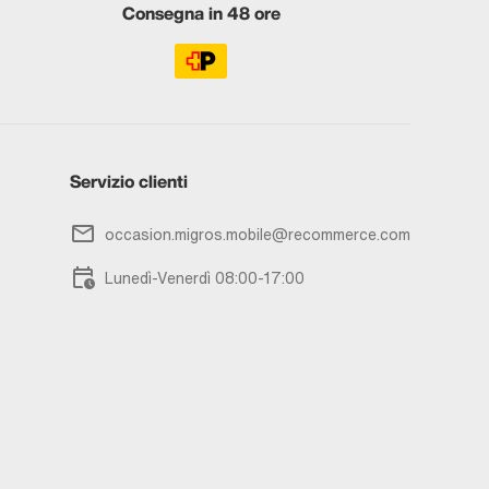
Consegna in 48 ore
Servizio clienti
occasion.migros.mobile@recommerce.com
Lunedì-Venerdì 08:00-17:00