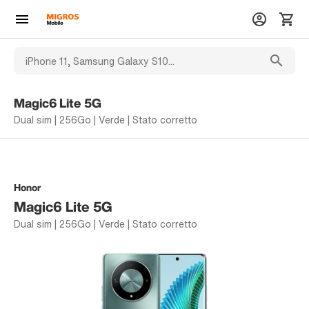
Magic6 Lite 5G
Dual sim | 256Go | Verde | Stato corretto
Honor
Magic6 Lite 5G
Dual sim | 256Go | Verde | Stato corretto