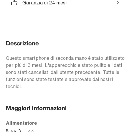
Garanzia di 24 mesi
Descrizione
Questo smartphone di seconda mano è stato utilizzato
per più di 3 mesi. L'apparecchio è stato pulito e i dati
sono stati cancellati dall'utente precedente. Tutte le
funzioni sono state testate e approvate dai nostri
tecnici.
Maggiori Informazioni
Alimentatore