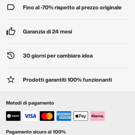
Fino al -70% rispetto al prezzo originale
Garanzia di 24 mesi
30 giorni per cambiare idea
Prodotti garantiti 100% funzionanti
Metodi di pagamento
Pagamento sicuro al 100%