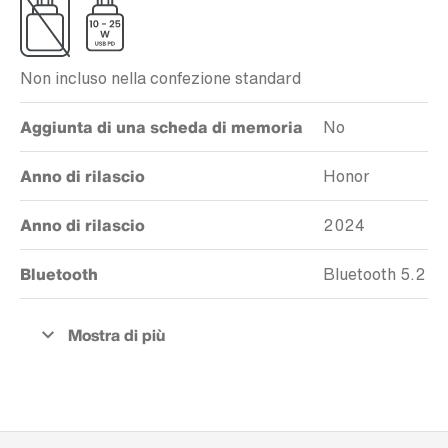
Non incluso nella confezione standard
Aggiunta di una scheda di memoria
No
Anno di rilascio
Honor
Anno di rilascio
2024
Bluetooth
Bluetooth 5.2