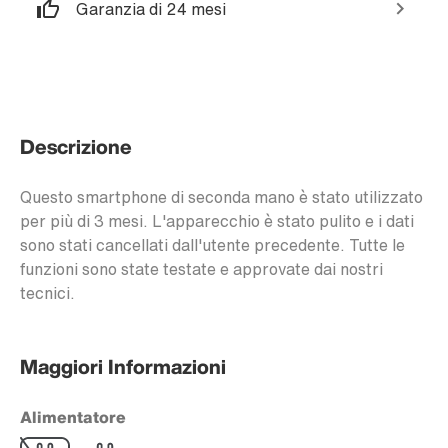
Garanzia di 24 mesi
Descrizione
Questo smartphone di seconda mano è stato utilizzato
per più di 3 mesi. L'apparecchio è stato pulito e i dati
sono stati cancellati dall'utente precedente. Tutte le
funzioni sono state testate e approvate dai nostri
tecnici.
Maggiori Informazioni
Alimentatore