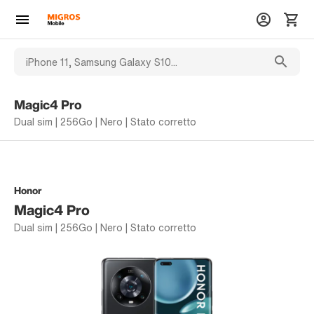
Magic4 Pro
Dual sim | 256Go | Nero | Stato corretto
Honor
Magic4 Pro
Dual sim | 256Go | Nero | Stato corretto