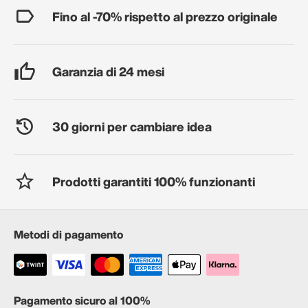
Fino al -70% rispetto al prezzo originale
Garanzia di 24 mesi
30 giorni per cambiare idea
Prodotti garantiti 100% funzionanti
Metodi di pagamento
Pagamento sicuro al 100%