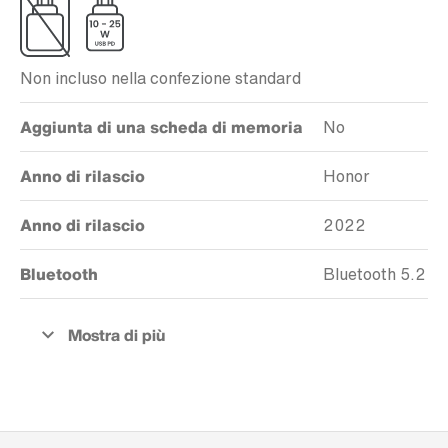
Non incluso nella confezione standard
Aggiunta di una scheda di memoria
No
Anno di rilascio
Honor
Anno di rilascio
2022
Bluetooth
Bluetooth 5.2