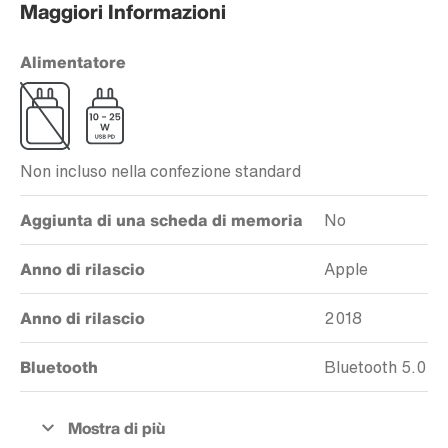
Maggiori Informazioni
Alimentatore
Non incluso nella confezione standard
Aggiunta di una scheda di memoria
No
Anno di rilascio
Apple
Anno di rilascio
2018
Bluetooth
Bluetooth 5.0