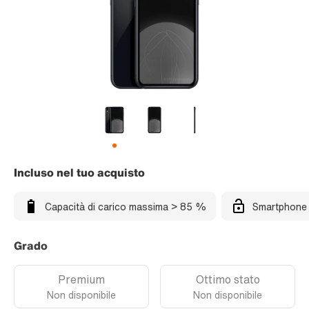
Incluso nel tuo acquisto
Capacità di carico massima > 85 %
Smartphone 
Grado
Premium
Ottimo stato
Non disponibile
Non disponibile