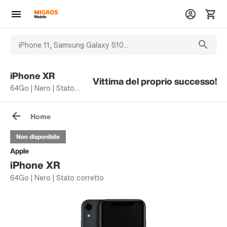
iPhone XR
Vittima del proprio successo!
64Go | Nero | Stato corretto
Home
Non disponibile
Apple
iPhone XR
64Go | Nero | Stato corretto