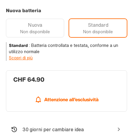
Nuova batteria
Nuova
Standard
Non disponibile
Non disponibile
Standard
:
Batteria controllata e testata, conforme a un
utilizzo normale
Scopri di più
CHF 64.90
Attenzione all'esclusività
30 giorni per cambiare idea