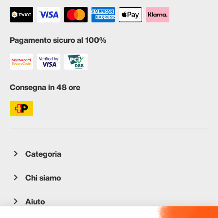
Pagamento sicuro al 100%
Consegna in 48 ore
Categoria
Chi siamo
Aiuto