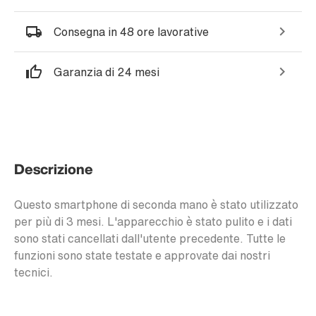
Consegna in 48 ore lavorative
Garanzia di 24 mesi
Descrizione
Questo smartphone di seconda mano è stato utilizzato
per più di 3 mesi. L'apparecchio è stato pulito e i dati
sono stati cancellati dall'utente precedente. Tutte le
funzioni sono state testate e approvate dai nostri
tecnici.