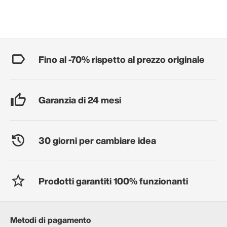
Fino al -70% rispetto al prezzo originale
Garanzia di 24 mesi
30 giorni per cambiare idea
Prodotti garantiti 100% funzionanti
Metodi di pagamento