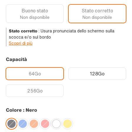
Buono stato
Stato corretto
Non disponibile
Non disponibile
Stato corretto
:
Usura pronunciata dello schermo sulla
scocca e/o sul bordo
Scopri di più
Capacità
64Go
128Go
256Go
Colore : Nero