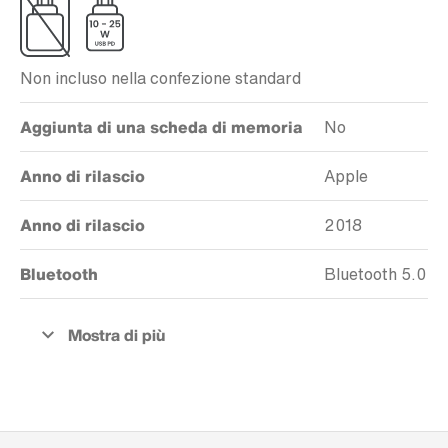
Non incluso nella confezione standard
Aggiunta di una scheda di memoria
No
Anno di rilascio
Apple
Anno di rilascio
2018
Bluetooth
Bluetooth 5.0