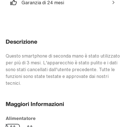
Garanzia di 24 mesi
Descrizione
Questo smartphone di seconda mano è stato utilizzato
per più di 3 mesi. L'apparecchio è stato pulito e i dati
sono stati cancellati dall'utente precedente. Tutte le
funzioni sono state testate e approvate dai nostri
tecnici.
Maggiori Informazioni
Alimentatore