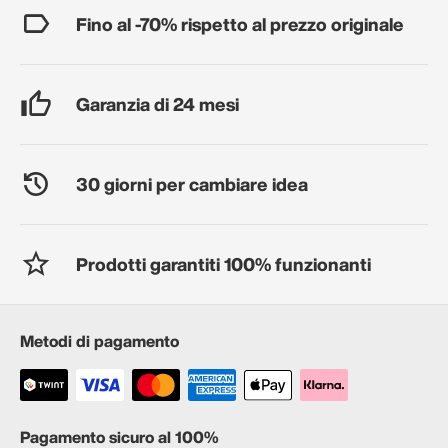
Fino al -70% rispetto al prezzo originale
Garanzia di 24 mesi
30 giorni per cambiare idea
Prodotti garantiti 100% funzionanti
Metodi di pagamento
Pagamento sicuro al 100%