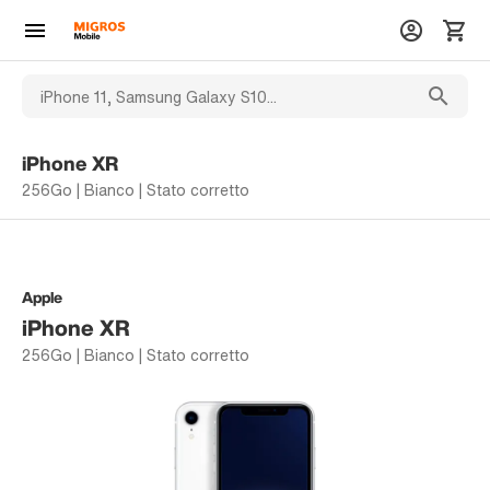
iPhone XR
256Go | Bianco | Stato corretto
Apple
iPhone XR
256Go | Bianco | Stato corretto