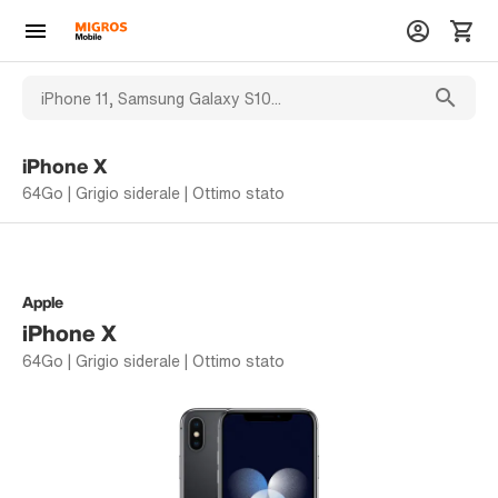
iPhone X
64Go | Grigio siderale | Ottimo stato
Apple
iPhone X
64Go | Grigio siderale | Ottimo stato