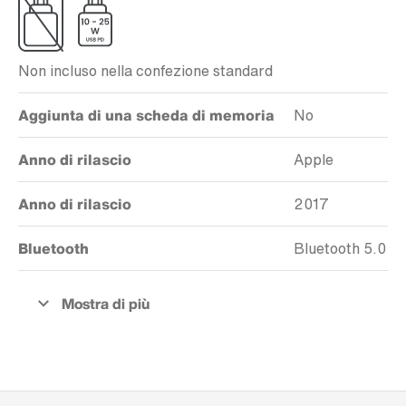
Non incluso nella confezione standard
Aggiunta di una scheda di memoria
No
Anno di rilascio
Apple
Anno di rilascio
2017
Bluetooth
Bluetooth 5.0