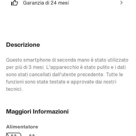
Garanzia di 24 mesi
Descrizione
Questo smartphone di seconda mano è stato utilizzato
per più di 3 mesi. L'apparecchio è stato pulito e i dati
sono stati cancellati dall'utente precedente. Tutte le
funzioni sono state testate e approvate dai nostri
tecnici.
Maggiori Informazioni
Alimentatore