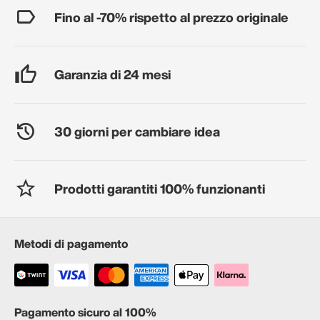
Fino al -70% rispetto al prezzo originale
Garanzia di 24 mesi
30 giorni per cambiare idea
Prodotti garantiti 100% funzionanti
Metodi di pagamento
Pagamento sicuro al 100%