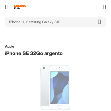
Apple
iPhone SE 32Go argento