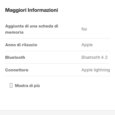
Maggiori Informazioni
Aggiunta di una scheda di
No
memoria
Anno di rilascio
Apple
Bluetooth
Bluetooth 4.2
Connettore
Apple lightning