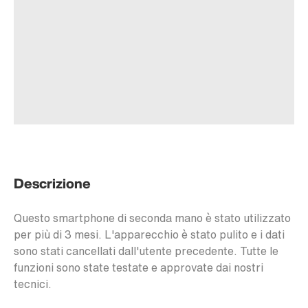
Descrizione
Questo smartphone di seconda mano è stato utilizzato
per più di 3 mesi. L'apparecchio è stato pulito e i dati
sono stati cancellati dall'utente precedente. Tutte le
funzioni sono state testate e approvate dai nostri
tecnici.