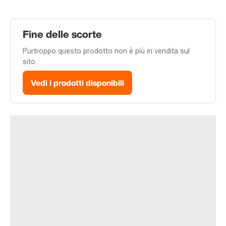
Fine delle scorte
Purtroppo questo prodotto non è più in vendita sul
sito.
Vedi i prodotti disponibili