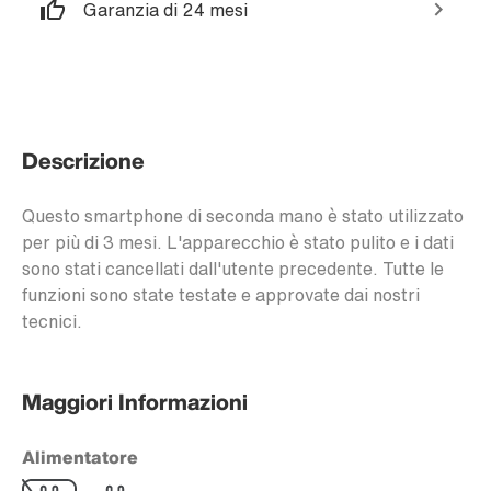
Garanzia di 24 mesi
Descrizione
Questo smartphone di seconda mano è stato utilizzato
per più di 3 mesi. L'apparecchio è stato pulito e i dati
sono stati cancellati dall'utente precedente. Tutte le
funzioni sono state testate e approvate dai nostri
tecnici.
Maggiori Informazioni
Alimentatore