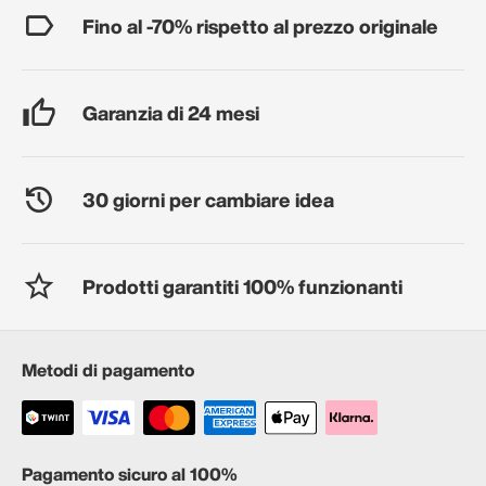
Fino al -70% rispetto al prezzo originale
Garanzia di 24 mesi
30 giorni per cambiare idea
Prodotti garantiti 100% funzionanti
Metodi di pagamento
Pagamento sicuro al 100%