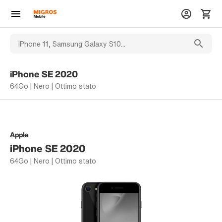
iPhone SE 2020
64Go | Nero | Ottimo stato
Apple
iPhone SE 2020
64Go | Nero | Ottimo stato