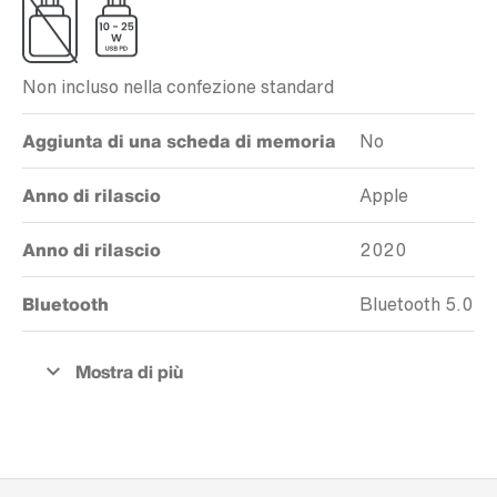
Non incluso nella confezione standard
Aggiunta di una scheda di memoria
No
Anno di rilascio
Apple
Anno di rilascio
2020
Bluetooth
Bluetooth 5.0