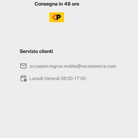
Consegna in 48 ore
Servizio clienti
occasion.migros.mobile@recommerce.com
Lunedì-Venerdì 08:00-17:00