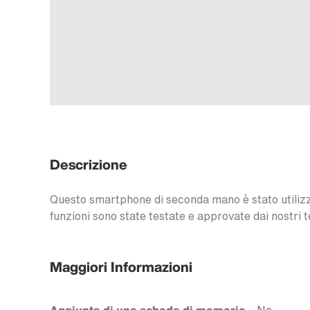
Descrizione
Questo smartphone di seconda mano è stato utilizzat
funzioni sono state testate e approvate dai nostri t
Maggiori Informazioni