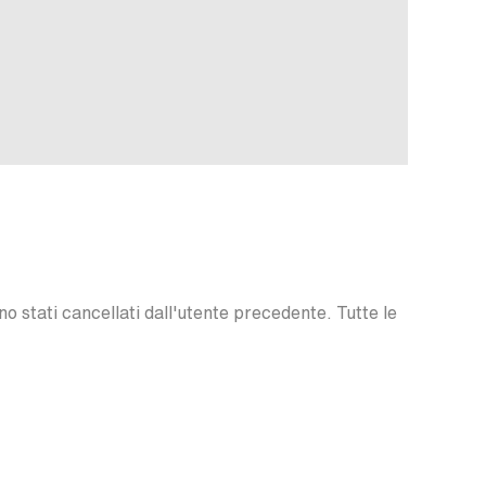
o stati cancellati dall'utente precedente. Tutte le