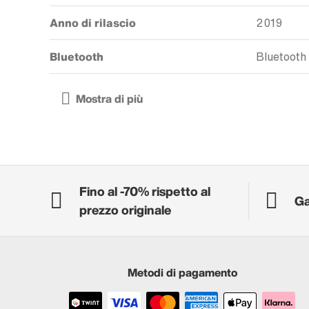
Anno di rilascio
2019
Bluetooth
Bluetooth
Fino al -70% rispetto al
Ga
prezzo originale
Metodi di pagamento