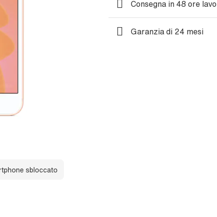
Consegna in 48 ore lavo
Garanzia di 24 mesi
tphone sbloccato