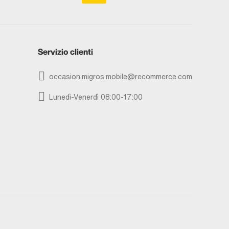
Servizio clienti
occasion.migros.mobile@recommerce.com
Lunedì-Venerdì 08:00-17:00