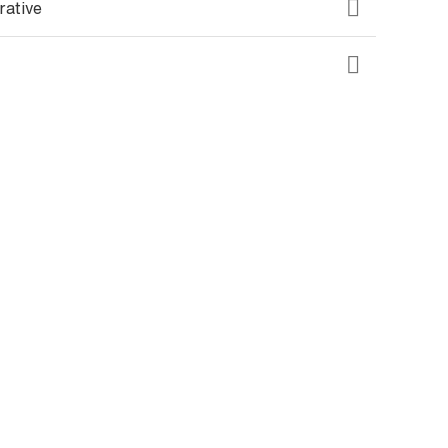
rative