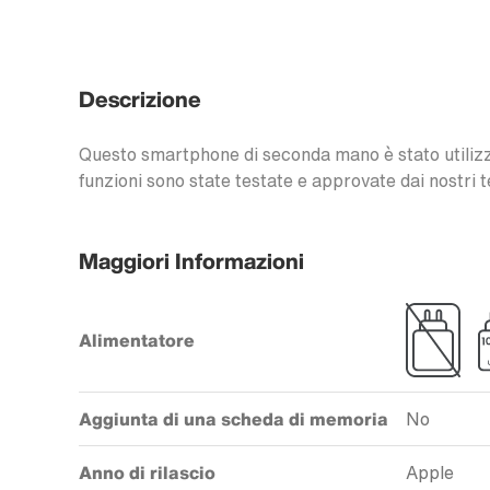
Descrizione
Questo smartphone di seconda mano è stato utilizzat
funzioni sono state testate e approvate dai nostri t
Maggiori Informazioni
Alimentatore
Aggiunta di una scheda di memoria
No
Anno di rilascio
Apple