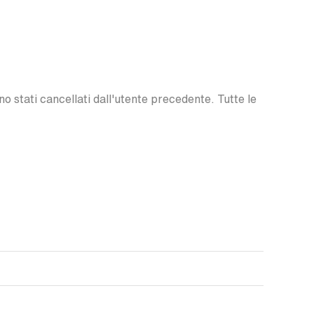
o stati cancellati dall'utente precedente. Tutte le