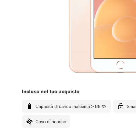
Incluso nel tuo acquisto
Capacità di carico massima > 85 %
Smar
Cavo di ricarica