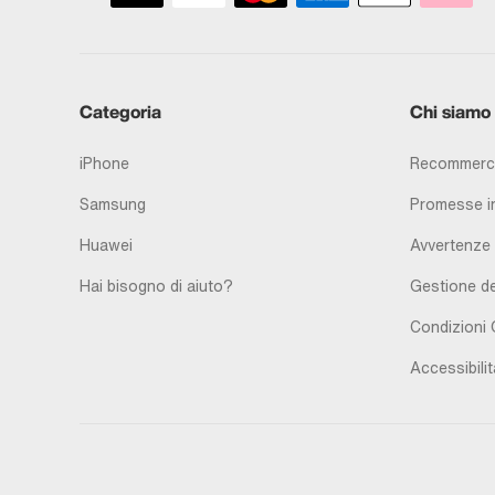
Categoria
Chi siamo
iPhone
Recommerc
Samsung
Promesse in
Huawei
Avvertenze 
Hai bisogno di aiuto?
Gestione de
Condizioni 
Accessibilit