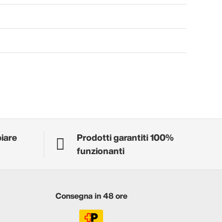
biare
Prodotti garantiti 100%
funzionanti
Consegna in 48 ore