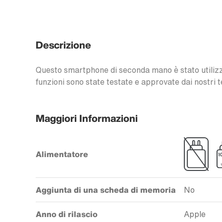
Descrizione
Questo smartphone di seconda mano è stato utilizzat
funzioni sono state testate e approvate dai nostri t
Maggiori Informazioni
Alimentatore
Aggiunta di una scheda di memoria
No
Anno di rilascio
Apple