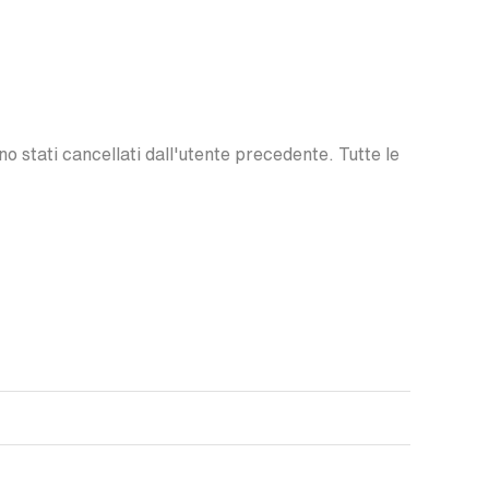
o stati cancellati dall'utente precedente. Tutte le