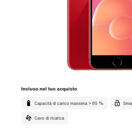
Incluso nel tuo acquisto
Capacità di carico massima > 85 %
Smar
Cavo di ricarica