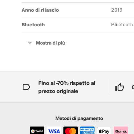
Anno di rilascio
2019
Bluetooth
Bluetooth
Fino al -70% rispetto al
prezzo originale
Metodi di pagamento