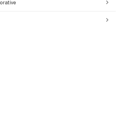
orative