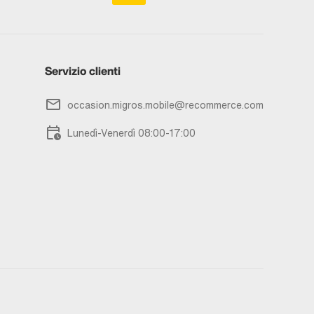
Servizio clienti
occasion.migros.mobile@recommerce.com
Lunedì-Venerdì 08:00-17:00