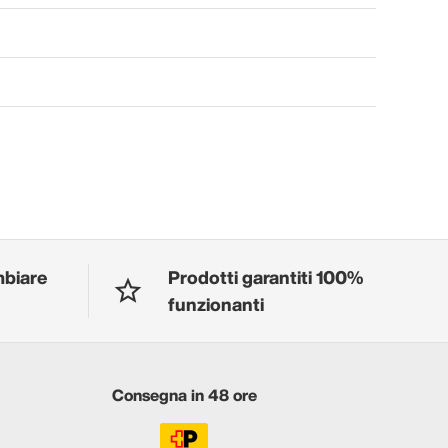
mbiare
Prodotti garantiti 100%
funzionanti
Consegna in 48 ore