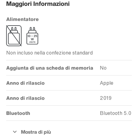
Maggiori Informazioni
Alimentatore
Non incluso nella confezione standard
Aggiunta di una scheda di memoria
No
Anno di rilascio
Apple
Anno di rilascio
2019
Bluetooth
Bluetooth 5.0