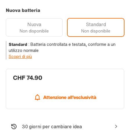
Nuova batteria
Nuova
Standard
Non disponibile
Non disponibile
Standard
:
Batteria controllata e testata, conforme a un
utilizzo normale
Scopri di più
CHF 74.90
Attenzione all'esclusività
30 giorni per cambiare idea