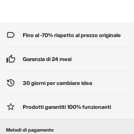
Fino al -70% rispetto al prezzo originale
Garanzia di 24 mesi
30 giorni per cambiare idea
Prodotti garantiti 100% funzionanti
Metodi di pagamento