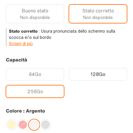
Buono stato
Stato corretto
Non disponibile
Non disponibile
Stato corretto
:
Usura pronunciata dello schermo sulla
scocca e/o sul bordo
Scopri di più
Capacità
64Go
128Go
256Go
Colore : Argento