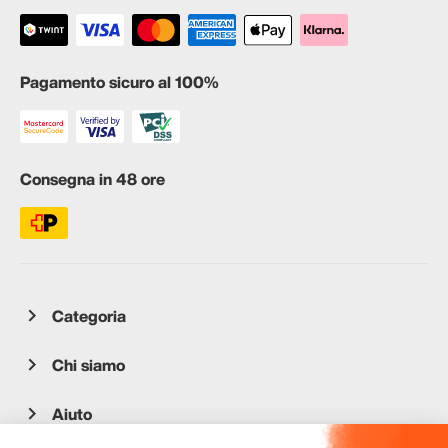
Pagamento sicuro al 100%
Consegna in 48 ore
Categoria
Chi siamo
Aiuto