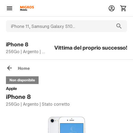
iPhone 8
Vittima del proprio successo!
256Go | Argento | Stato corretto
Home
Non disponibile
Apple
iPhone 8
256Go | Argento | Stato corretto