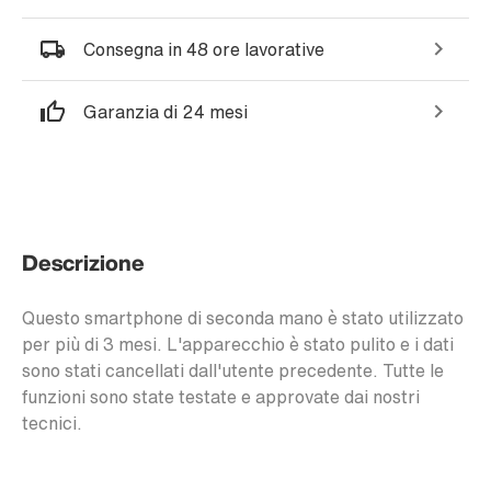
Consegna in 48 ore lavorative
Garanzia di 24 mesi
Descrizione
Questo smartphone di seconda mano è stato utilizzato
per più di 3 mesi. L'apparecchio è stato pulito e i dati
sono stati cancellati dall'utente precedente. Tutte le
funzioni sono state testate e approvate dai nostri
tecnici.