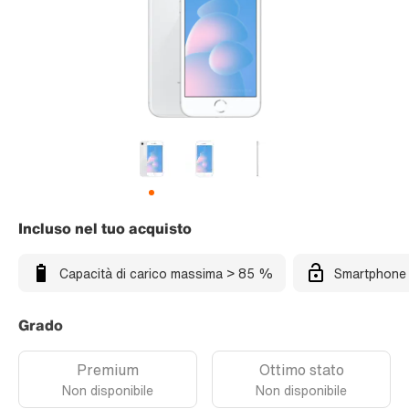
Incluso nel tuo acquisto
Capacità di carico massima > 85 %
Smartphone 
Grado
Premium
Ottimo stato
Non disponibile
Non disponibile