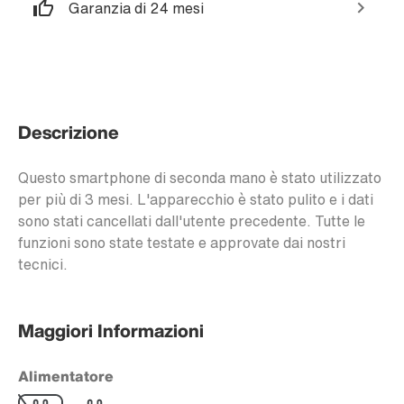
Garanzia di 24 mesi
Descrizione
Questo smartphone di seconda mano è stato utilizzato
per più di 3 mesi. L'apparecchio è stato pulito e i dati
sono stati cancellati dall'utente precedente. Tutte le
funzioni sono state testate e approvate dai nostri
tecnici.
Maggiori Informazioni
Alimentatore