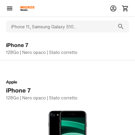
iPhone 7
128Go | Nero opaco | Stato corretto
Apple
iPhone 7
128Go | Nero opaco | Stato corretto