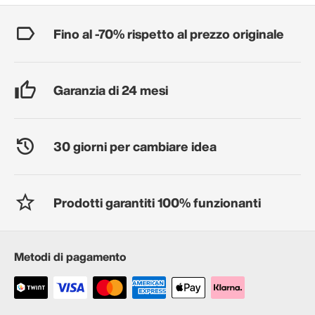
Fino al -70% rispetto al prezzo originale
Garanzia di 24 mesi
30 giorni per cambiare idea
Prodotti garantiti 100% funzionanti
Metodi di pagamento