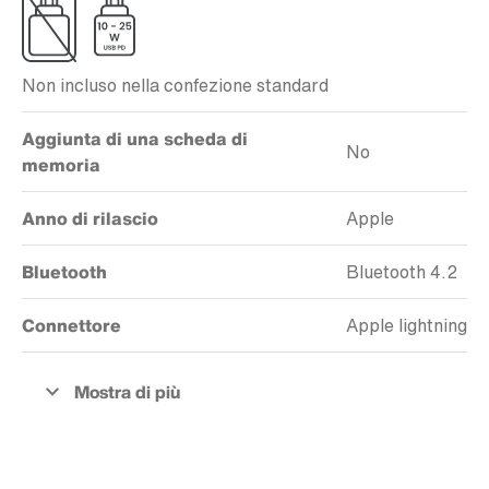
Non incluso nella confezione standard
Aggiunta di una scheda di
No
memoria
Anno di rilascio
Apple
Bluetooth
Bluetooth 4.2
Connettore
Apple lightning