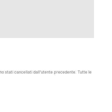
o stati cancellati dall'utente precedente. Tutte le