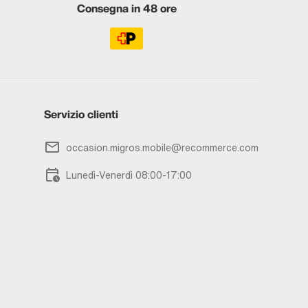
Consegna in 48 ore
Servizio clienti
occasion.migros.mobile@recommerce.com
Lunedì-Venerdì 08:00-17:00