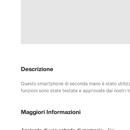
Descrizione
Questo smartphone di seconda mano è stato utilizzat
funzioni sono state testate e approvate dai nostri t
Maggiori Informazioni