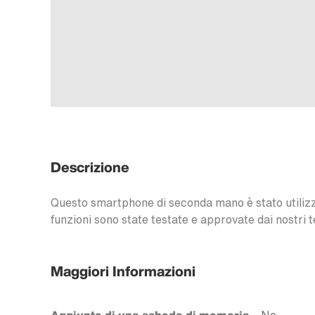
Descrizione
Questo smartphone di seconda mano è stato utilizzat
funzioni sono state testate e approvate dai nostri t
Maggiori Informazioni