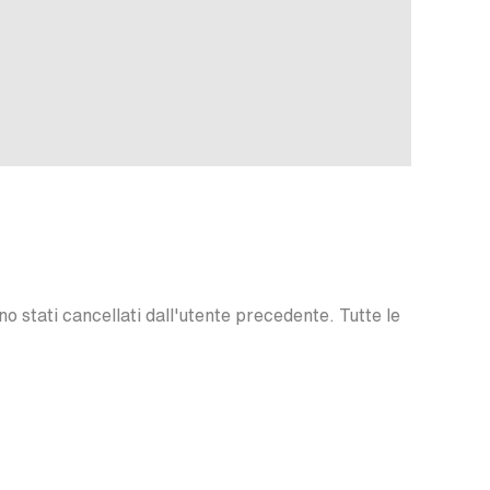
o stati cancellati dall'utente precedente. Tutte le