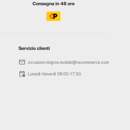
Consegna in 48 ore
Servizio clienti
occasion.migros.mobile@recommerce.com
Lunedì-Venerdì 08:00-17:00