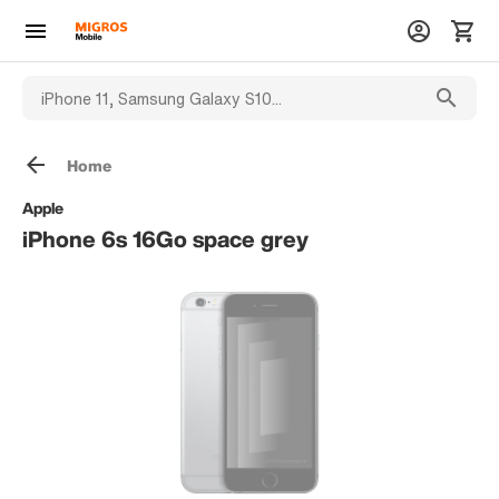
Home
Apple
iPhone 6s 16Go space grey