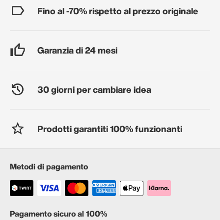
Fino al -70% rispetto al prezzo originale
Garanzia di 24 mesi
30 giorni per cambiare idea
Prodotti garantiti 100% funzionanti
Metodi di pagamento
Pagamento sicuro al 100%