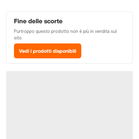
Fine delle scorte
Purtroppo questo prodotto non è più in vendita sul
sito.
Vedi i prodotti disponibili