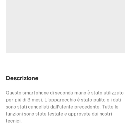
Descrizione
Questo smartphone di seconda mano è stato utilizzato
per più di 3 mesi. L'apparecchio è stato pulito e i dati
sono stati cancellati dall'utente precedente. Tutte le
funzioni sono state testate e approvate dai nostri
tecnici.