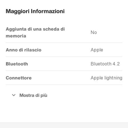
Maggiori Informazioni
Aggiunta di una scheda di
No
memoria
Anno di rilascio
Apple
Bluetooth
Bluetooth 4.2
Connettore
Apple lightning