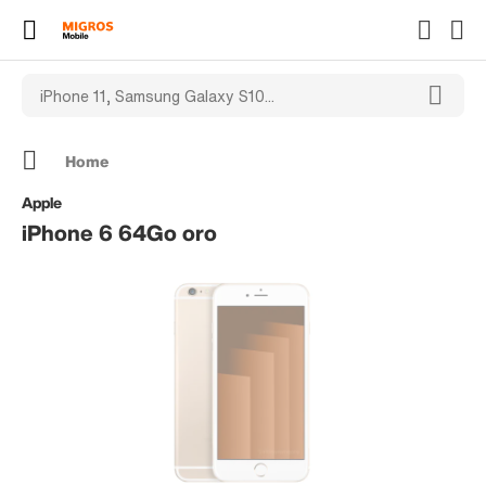
Home
Apple
iPhone 6 64Go oro