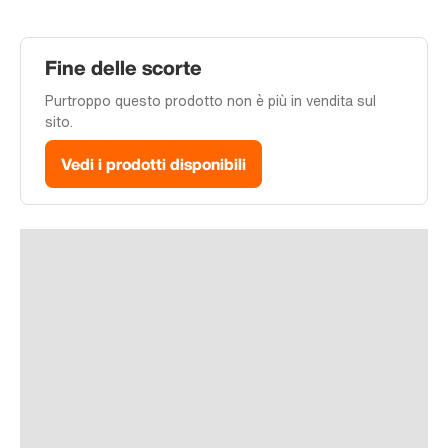
Fine delle scorte
Purtroppo questo prodotto non è più in vendita sul
sito.
Vedi i prodotti disponibili