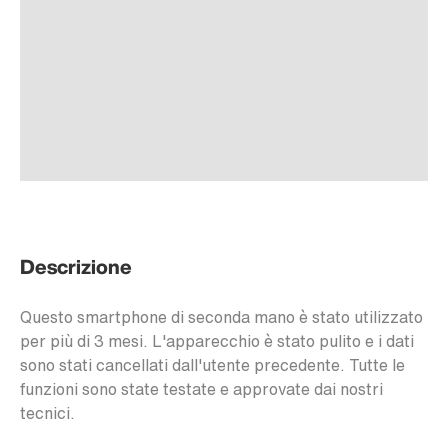
Descrizione
Questo smartphone di seconda mano è stato utilizzato
per più di 3 mesi. L'apparecchio è stato pulito e i dati
sono stati cancellati dall'utente precedente. Tutte le
funzioni sono state testate e approvate dai nostri
tecnici.