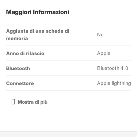
Maggiori Informazioni
Aggiunta di una scheda di
No
memoria
Anno di rilascio
Apple
Bluetooth
Bluetooth 4.0
Connettore
Apple lightning