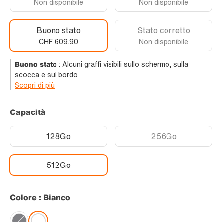
Non disponibile
Non disponibile
Buono stato
Stato corretto
CHF 609.90
Non disponibile
Buono stato
:
Alcuni graffi visibili sullo schermo, sulla
scocca e sul bordo
Scopri di più
Capacità
128Go
256Go
512Go
Colore : Bianco