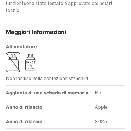
funzioni sono state testate e approvate dai nostri
tecnici.
Maggiori Informazioni
Alimentatore
Non incluso nella confezione standard
Aggiunta di una scheda di memoria
No
Anno di rilascio
Apple
Anno di rilascio
2025