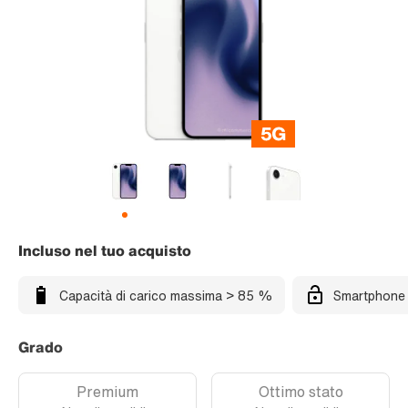
Incluso nel tuo acquisto
Capacità di carico massima > 85 %
Smartphone 
Grado
Premium
Ottimo stato