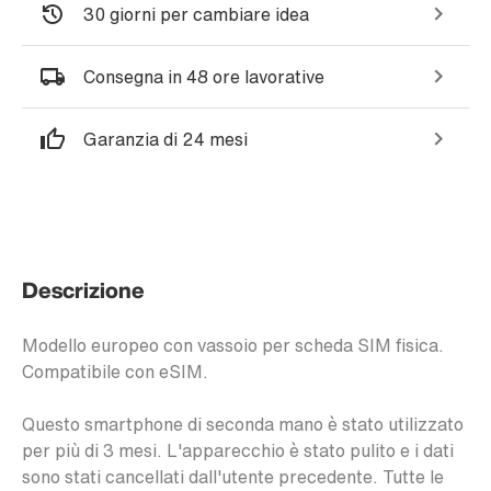
30 giorni per cambiare idea
Consegna in 48 ore lavorative
Garanzia di 24 mesi
Descrizione
Modello europeo con vassoio per scheda SIM fisica.
Compatibile con eSIM.
Questo smartphone di seconda mano è stato utilizzato
per più di 3 mesi. L'apparecchio è stato pulito e i dati
sono stati cancellati dall'utente precedente. Tutte le