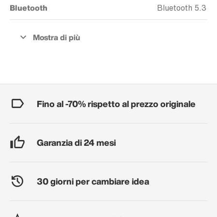
Bluetooth
Bluetooth 5.3
Fino al -70% rispetto al prezzo originale
Garanzia di 24 mesi
30 giorni per cambiare idea