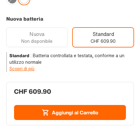
Nuova batteria
Nuova
Standard
Non disponibile
CHF 609.90
Standard
:
Batteria controllata e testata, conforme a un
utilizzo normale
Scopri di più
CHF 609.90
Aggiungi al Carrello