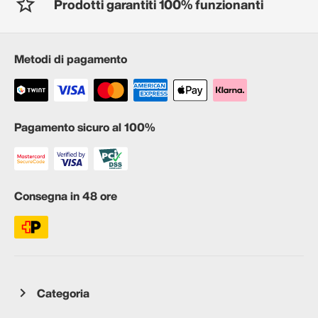
Prodotti garantiti 100% funzionanti
Metodi di pagamento
Pagamento sicuro al 100%
Consegna in 48 ore
Categoria