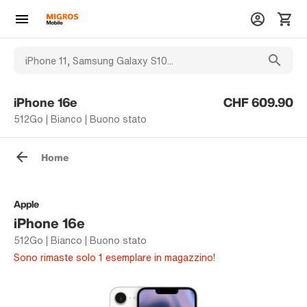
iPhone 16e
CHF 609.90
512Go | Bianco | Buono stato
Home
Apple
iPhone 16e
512Go | Bianco | Buono stato
Sono rimaste solo 1 esemplare in magazzino!