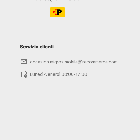
Servizio clienti
occasion.migros.mobile@recommerce.com
Lunedì-Venerdì 08:00-17:00