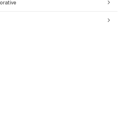
orative