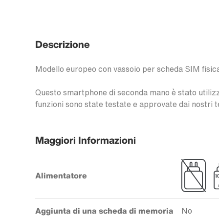
Descrizione
Modello europeo con vassoio per scheda SIM fisic
Questo smartphone di seconda mano è stato utilizzat
funzioni sono state testate e approvate dai nostri t
Maggiori Informazioni
Alimentatore
Aggiunta di una scheda di memoria
No