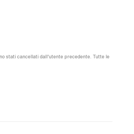
o stati cancellati dall'utente precedente. Tutte le