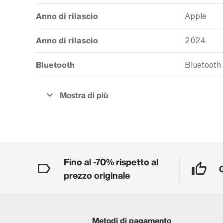
Anno di rilascio
Apple
Anno di rilascio
2024
Bluetooth
Bluetooth
Fino al -70% rispetto al
prezzo originale
Metodi di pagamento