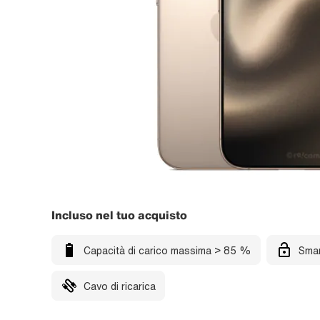
Incluso nel tuo acquisto
Capacità di carico massima > 85 %
Smar
Cavo di ricarica