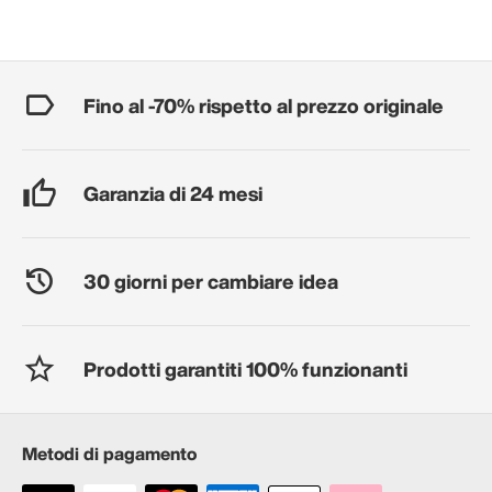
Fino al -70% rispetto al prezzo originale
Garanzia di 24 mesi
30 giorni per cambiare idea
Prodotti garantiti 100% funzionanti
Metodi di pagamento