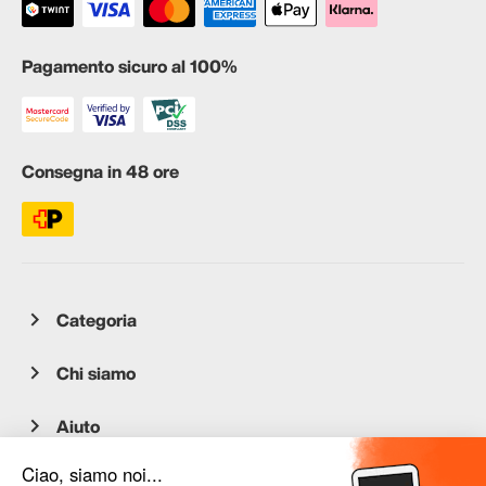
Pagamento sicuro al 100%
Consegna in 48 ore
Categoria
Chi siamo
Aiuto
Servizio clienti