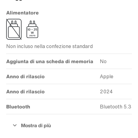
Alimentatore
Non incluso nella confezione standard
Aggiunta di una scheda di memoria
No
Anno di rilascio
Apple
Anno di rilascio
2024
Bluetooth
Bluetooth 5.3