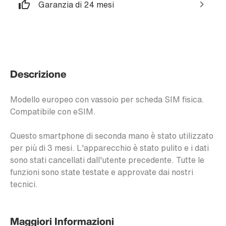
Garanzia di 24 mesi
Descrizione
Modello europeo con vassoio per scheda SIM fisica.
Compatibile con eSIM.
Questo smartphone di seconda mano è stato utilizzato
per più di 3 mesi. L'apparecchio è stato pulito e i dati
sono stati cancellati dall'utente precedente. Tutte le
funzioni sono state testate e approvate dai nostri
tecnici.
Maggiori Informazioni