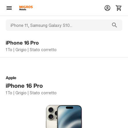
iPhone 16 Pro
1To | Grigio | Stato corretto
Apple
iPhone 16 Pro
1To | Grigio | Stato corretto