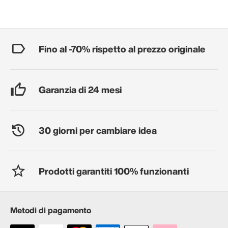
Fino al -70% rispetto al prezzo originale
Garanzia di 24 mesi
30 giorni per cambiare idea
Prodotti garantiti 100% funzionanti
Metodi di pagamento