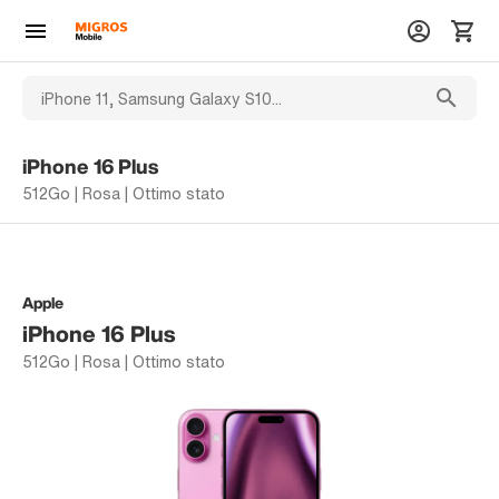
iPhone 16 Plus
512Go | Rosa | Ottimo stato
Apple
iPhone 16 Plus
512Go | Rosa | Ottimo stato