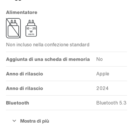
Alimentatore
Non incluso nella confezione standard
Aggiunta di una scheda di memoria
No
Anno di rilascio
Apple
Anno di rilascio
2024
Bluetooth
Bluetooth 5.3