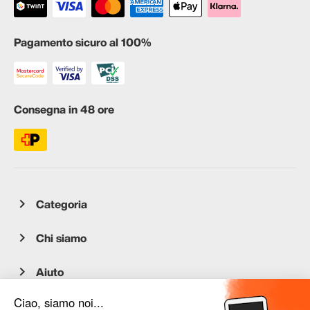
Pagamento sicuro al 100%
Consegna in 48 ore
Categoria
Chi siamo
Aiuto
Servizio clienti