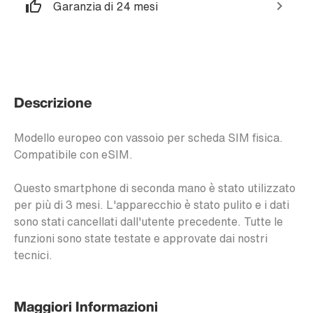
Garanzia di 24 mesi
Descrizione
Modello europeo con vassoio per scheda SIM fisica.
Compatibile con eSIM.
Questo smartphone di seconda mano è stato utilizzato
per più di 3 mesi. L'apparecchio è stato pulito e i dati
sono stati cancellati dall'utente precedente. Tutte le
funzioni sono state testate e approvate dai nostri
tecnici.
Maggiori Informazioni