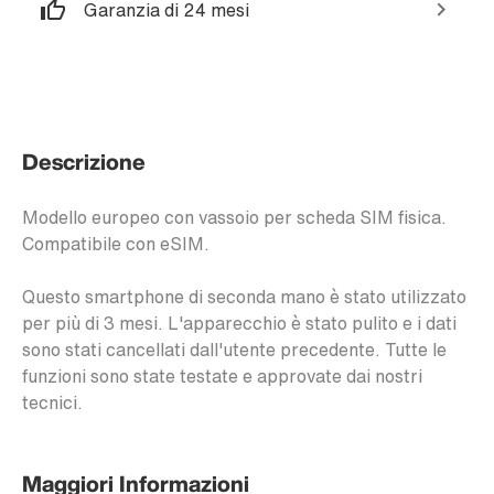
Garanzia di 24 mesi
Descrizione
Modello europeo con vassoio per scheda SIM fisica.
Compatibile con eSIM.
Questo smartphone di seconda mano è stato utilizzato
per più di 3 mesi. L'apparecchio è stato pulito e i dati
sono stati cancellati dall'utente precedente. Tutte le
funzioni sono state testate e approvate dai nostri
tecnici.
Maggiori Informazioni