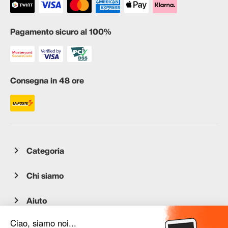
Pagamento sicuro al 100%
Consegna in 48 ore
Categoria
Chi siamo
Aiuto
Servizio clienti