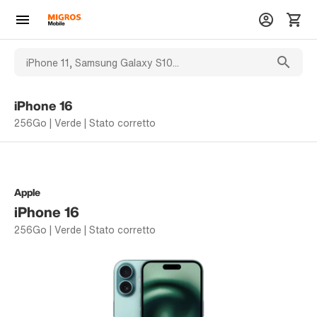
iPhone 16
256Go | Verde | Stato corretto
Apple
iPhone 16
256Go | Verde | Stato corretto