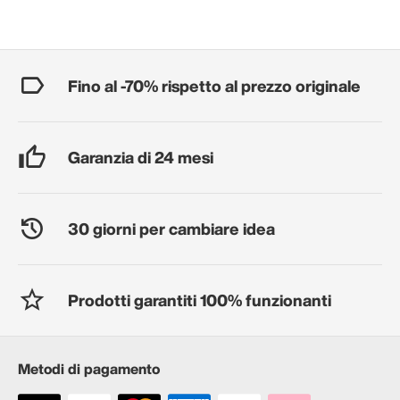
Fino al -70% rispetto al prezzo originale
Garanzia di 24 mesi
30 giorni per cambiare idea
Prodotti garantiti 100% funzionanti
Metodi di pagamento