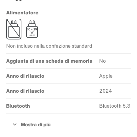
Alimentatore
Non incluso nella confezione standard
Aggiunta di una scheda di memoria
No
Anno di rilascio
Apple
Anno di rilascio
2024
Bluetooth
Bluetooth 5.3