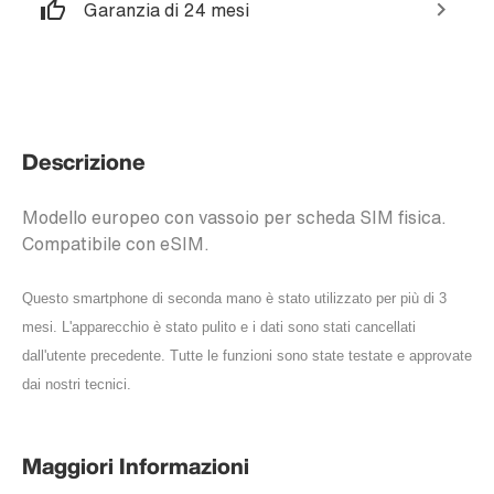
Garanzia di 24 mesi
Descrizione
Modello europeo con vassoio per scheda SIM fisica.
Compatibile con eSIM.
Questo smartphone di seconda mano è stato utilizzato per più di 3
mesi. L'apparecchio è stato pulito e i dati sono stati cancellati
dall'utente precedente. Tutte le funzioni sono state testate e approvate
dai nostri tecnici.
Maggiori Informazioni