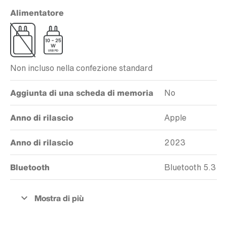
Alimentatore
Non incluso nella confezione standard
Aggiunta di una scheda di memoria
No
Anno di rilascio
Apple
Anno di rilascio
2023
Bluetooth
Bluetooth 5.3