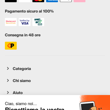
Pagamento sicuro al 100%
Consegna in 48 ore
Categoria
Chi siamo
Aiuto
Servizio clienti