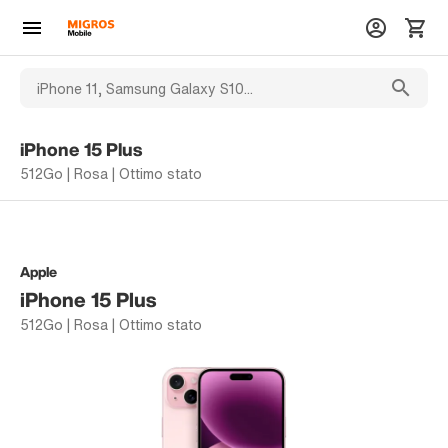
iPhone 15 Plus
512Go | Rosa | Ottimo stato
Apple
iPhone 15 Plus
512Go | Rosa | Ottimo stato