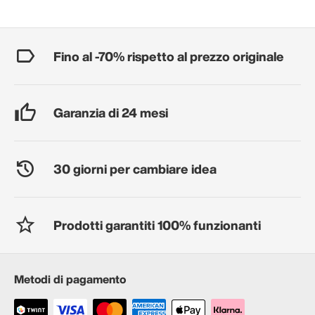
Fino al -70% rispetto al prezzo originale
Garanzia di 24 mesi
30 giorni per cambiare idea
Prodotti garantiti 100% funzionanti
Metodi di pagamento