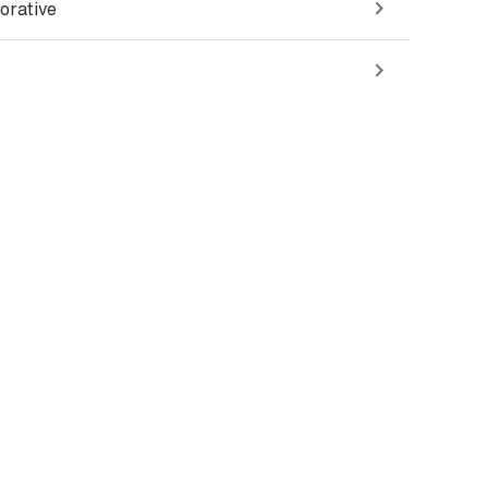
orative