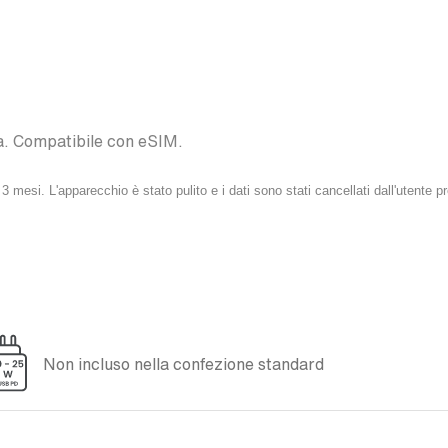
a. Compatibile con eSIM.
mesi. L'apparecchio è stato pulito e i dati sono stati cancellati dall'utente p
Non incluso nella confezione standard