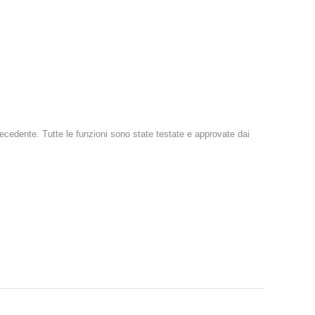
recedente. Tutte le funzioni sono state testate e approvate dai