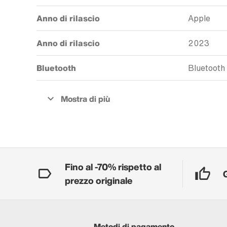
Anno di rilascio
Apple
Anno di rilascio
2023
Bluetooth
Bluetooth
Fino al -70% rispetto al
prezzo originale
Metodi di pagamento