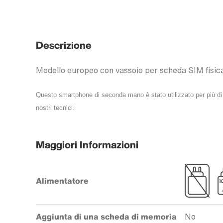
Descrizione
Modello europeo con vassoio per scheda SIM fisic
Questo smartphone di seconda mano è stato utilizzato per più di 3 
nostri tecnici.
Maggiori Informazioni
Alimentatore
Aggiunta di una scheda di memoria
No