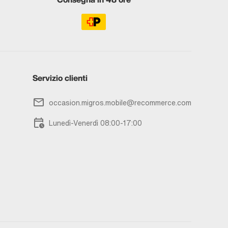
Servizio clienti
occasion.migros.mobile@recommerce.com
Lunedì-Venerdì 08:00-17:00