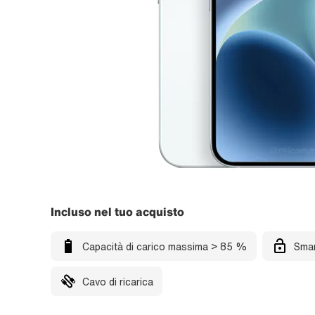
Incluso nel tuo acquisto
Capacità di carico massima > 85 %
Smar
Cavo di ricarica