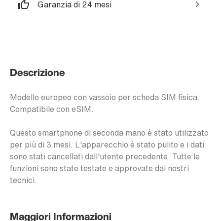
Garanzia di 24 mesi
Descrizione
Modello europeo con vassoio per scheda SIM fisica.
Compatibile con eSIM.
Questo smartphone di seconda mano è stato utilizzato
per più di 3 mesi. L'apparecchio è stato pulito e i dati
sono stati cancellati dall'utente precedente. Tutte le
funzioni sono state testate e approvate dai nostri
tecnici.
Maggiori Informazioni