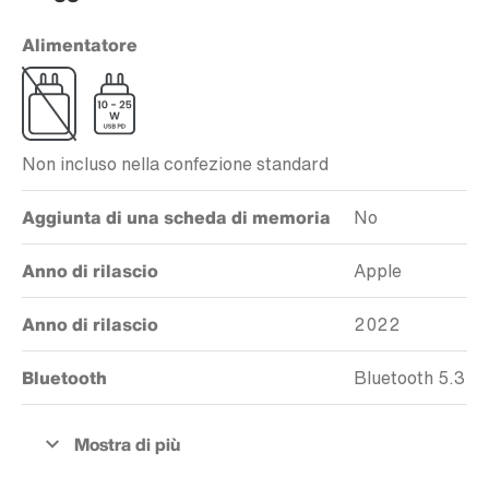
Alimentatore
Non incluso nella confezione standard
Aggiunta di una scheda di memoria
No
Anno di rilascio
Apple
Anno di rilascio
2022
Bluetooth
Bluetooth 5.3