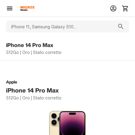
iPhone 14 Pro Max
512Go | Oro | Stato corretto
Apple
iPhone 14 Pro Max
512Go | Oro | Stato corretto