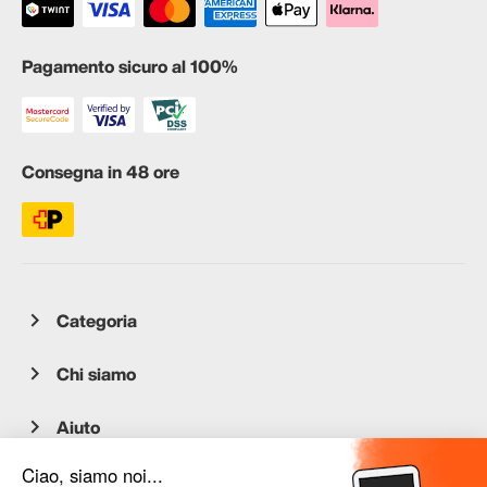
Pagamento sicuro al 100%
Consegna in 48 ore
Categoria
Chi siamo
Aiuto
Servizio clienti