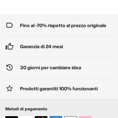
Fino al -70% rispetto al prezzo originale
Garanzia di 24 mesi
30 giorni per cambiare idea
Prodotti garantiti 100% funzionanti
Metodi di pagamento