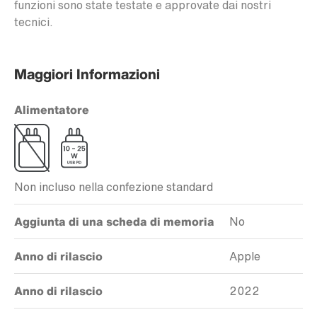
funzioni sono state testate e approvate dai nostri
tecnici.
Maggiori Informazioni
Alimentatore
Non incluso nella confezione standard
Aggiunta di una scheda di memoria
No
Anno di rilascio
Apple
Anno di rilascio
2022