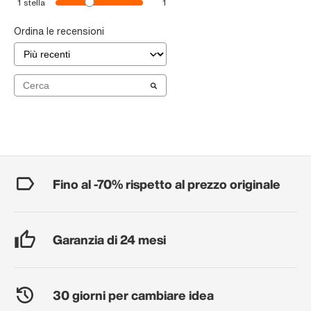
1
stella
1
Ordina le recensioni
Fino al -70% rispetto al prezzo originale
Garanzia di 24 mesi
30 giorni per cambiare idea