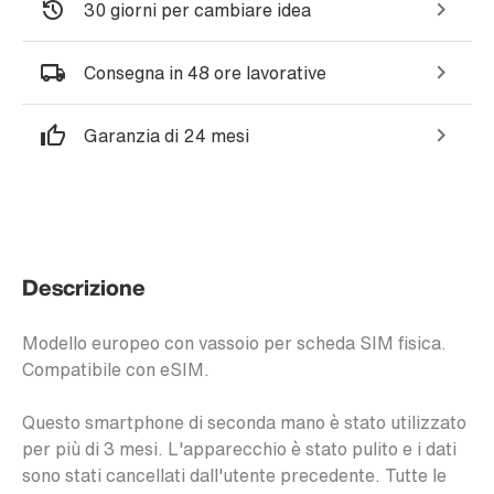
30 giorni per cambiare idea
Consegna in 48 ore lavorative
Garanzia di 24 mesi
Descrizione
Modello europeo con vassoio per scheda SIM fisica.
Compatibile con eSIM.
Questo smartphone di seconda mano è stato utilizzato
per più di 3 mesi. L'apparecchio è stato pulito e i dati
sono stati cancellati dall'utente precedente. Tutte le