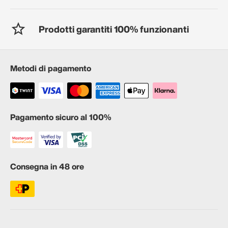
Prodotti garantiti 100% funzionanti
Metodi di pagamento
Pagamento sicuro al 100%
Consegna in 48 ore