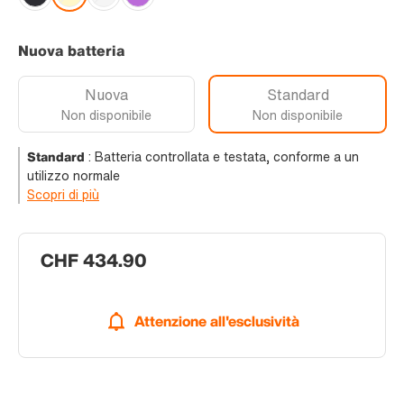
Nuova batteria
Nuova
Standard
Non disponibile
Non disponibile
Standard
:
Batteria controllata e testata, conforme a un
utilizzo normale
Scopri di più
CHF 434.90
Attenzione all'esclusività