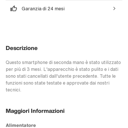
Garanzia di 24 mesi
Descrizione
Questo smartphone di seconda mano è stato utilizzato
per più di 3 mesi. L'apparecchio è stato pulito e i dati
sono stati cancellati dall'utente precedente. Tutte le
funzioni sono state testate e approvate dai nostri
tecnici.
Maggiori Informazioni
Alimentatore