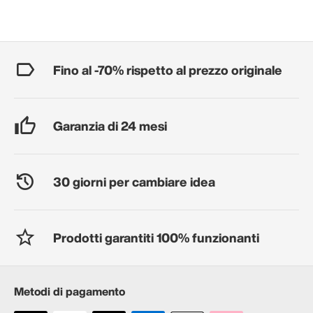
Fino al -70% rispetto al prezzo originale
Garanzia di 24 mesi
30 giorni per cambiare idea
Prodotti garantiti 100% funzionanti
Metodi di pagamento