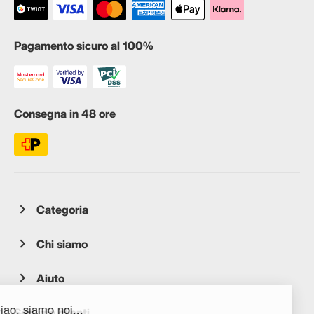
Pagamento sicuro al 100%
Consegna in 48 ore
Categoria
Chi siamo
Aiuto
Servizio clienti