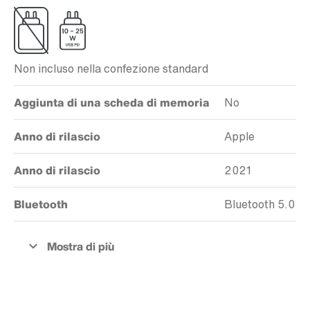
Non incluso nella confezione standard
Aggiunta di una scheda di memoria
No
Anno di rilascio
Apple
Anno di rilascio
2021
Bluetooth
Bluetooth 5.0