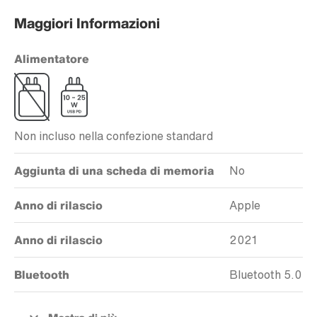
Maggiori Informazioni
Alimentatore
Non incluso nella confezione standard
Aggiunta di una scheda di memoria
No
Anno di rilascio
Apple
Anno di rilascio
2021
Bluetooth
Bluetooth 5.0