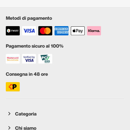
Metodi di pagamento
Pagamento sicuro al 100%
Consegna in 48 ore
Categoria
Chi siamo