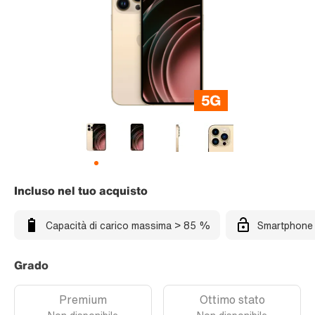
Incluso nel tuo acquisto
Capacità di carico massima > 85 %
Smartphone 
Grado
Premium
Ottimo stato