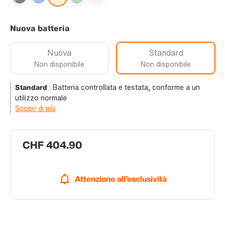
Nuova batteria
Nuova
Standard
Non disponibile
Non disponibile
Standard
:
Batteria controllata e testata, conforme a un
utilizzo normale
Scopri di più
CHF 404.90
Attenzione all'esclusività