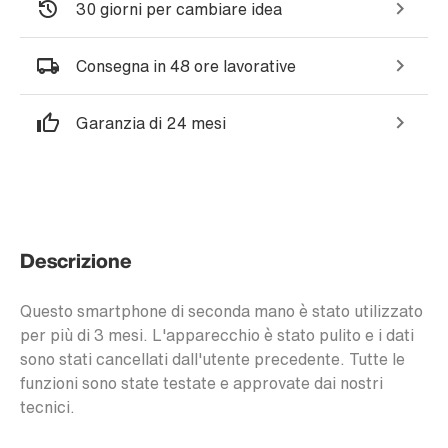
30 giorni per cambiare idea
Consegna in 48 ore lavorative
Garanzia di 24 mesi
Descrizione
Questo smartphone di seconda mano è stato utilizzato
per più di 3 mesi. L'apparecchio è stato pulito e i dati
sono stati cancellati dall'utente precedente. Tutte le
funzioni sono state testate e approvate dai nostri
tecnici.