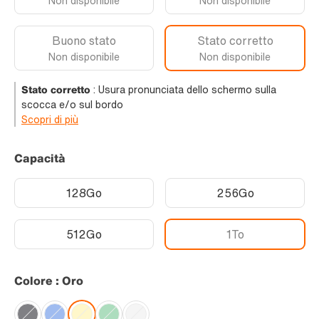
Non disponibile
Non disponibile
Buono stato
Stato corretto
Non disponibile
Non disponibile
Stato corretto
:
Usura pronunciata dello schermo sulla
scocca e/o sul bordo
Scopri di più
Capacità
128Go
256Go
512Go
1To
Colore : Oro