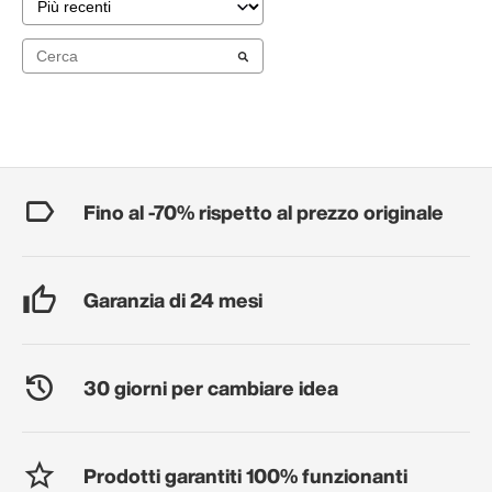
Fino al -70% rispetto al prezzo originale
Garanzia di 24 mesi
30 giorni per cambiare idea
Prodotti garantiti 100% funzionanti