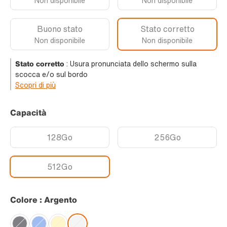
Non disponibile
Non disponibile
Buono stato
Stato corretto
Non disponibile
Non disponibile
Stato corretto
:
Usura pronunciata dello schermo sulla
scocca e/o sul bordo
Scopri di più
Capacità
128Go
256Go
512Go
Colore : Argento