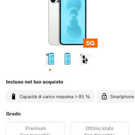
Incluso nel tuo acquisto
Capacità di carico massima > 85 %
Smartphone 
Grado
Premium
Ottimo stato