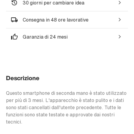
30 giorni per cambiare idea
Consegna in 48 ore lavorative
Garanzia di 24 mesi
Descrizione
Questo smartphone di seconda mano è stato utilizzato
per più di 3 mesi. L'apparecchio è stato pulito e i dati
sono stati cancellati dall'utente precedente. Tutte le
funzioni sono state testate e approvate dai nostri
tecnici.