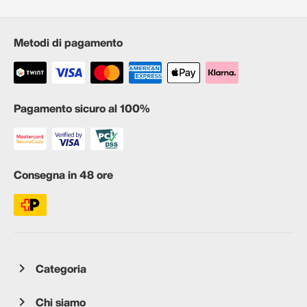
Metodi di pagamento
Pagamento sicuro al 100%
Consegna in 48 ore
Categoria
Chi siamo