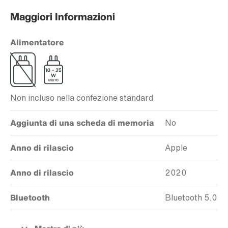
Maggiori Informazioni
Alimentatore
Non incluso nella confezione standard
Aggiunta di una scheda di memoria
No
Anno di rilascio
Apple
Anno di rilascio
2020
Bluetooth
Bluetooth 5.0