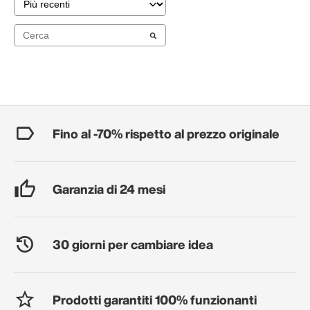
Fino al -70% rispetto al prezzo originale
Garanzia di 24 mesi
30 giorni per cambiare idea
Prodotti garantiti 100% funzionanti