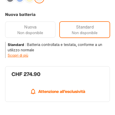
Nuova batteria
Nuova
Standard
Non disponibile
Non disponibile
Standard
:
Batteria controllata e testata, conforme a un
utilizzo normale
Scopri di più
CHF 274.90
Attenzione all'esclusività