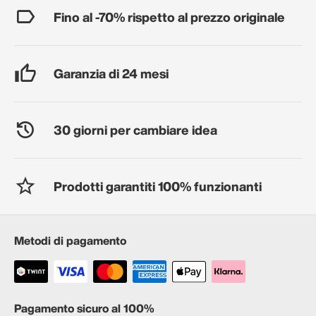
Fino al -70% rispetto al prezzo originale
Garanzia di 24 mesi
30 giorni per cambiare idea
Prodotti garantiti 100% funzionanti
Metodi di pagamento
Pagamento sicuro al 100%