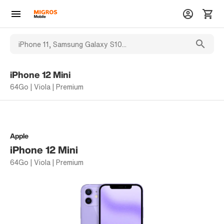
iPhone 12 Mini
64Go | Viola | Premium
Apple
iPhone 12 Mini
64Go | Viola | Premium