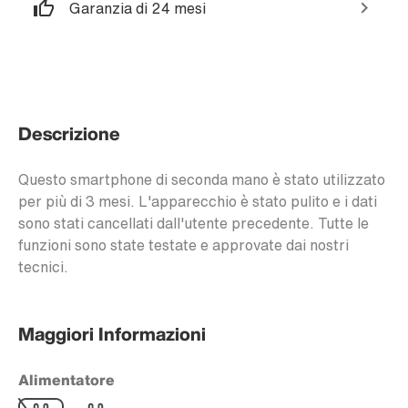
Garanzia di 24 mesi
Descrizione
Questo smartphone di seconda mano è stato utilizzato
per più di 3 mesi. L'apparecchio è stato pulito e i dati
sono stati cancellati dall'utente precedente. Tutte le
funzioni sono state testate e approvate dai nostri
tecnici.
Maggiori Informazioni
Alimentatore