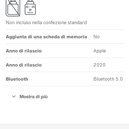
Non incluso nella confezione standard
Aggiunta di una scheda di memoria
No
Anno di rilascio
Apple
Anno di rilascio
2020
Bluetooth
Bluetooth 5.0