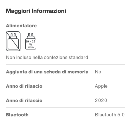
Maggiori Informazioni
Alimentatore
Non incluso nella confezione standard
Aggiunta di una scheda di memoria
No
Anno di rilascio
Apple
Anno di rilascio
2020
Bluetooth
Bluetooth 5.0