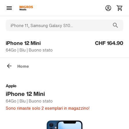
iPhone 12 Mini
CHF 164.90
64Go | Blu | Buono stato
Home
Apple
iPhone 12 Mini
64Go | Blu | Buono stato
Sono rimaste solo 2 esemplari in magazzino!