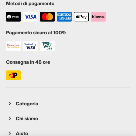
Metodi di pagamento
Pagamento sicuro al 100%
Consegna in 48 ore
Categoria
Chi siamo
Aiuto