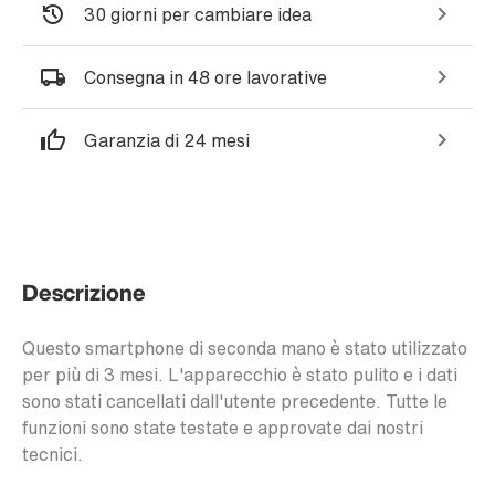
30 giorni per cambiare idea
Consegna in 48 ore lavorative
Garanzia di 24 mesi
Descrizione
Questo smartphone di seconda mano è stato utilizzato
per più di 3 mesi. L'apparecchio è stato pulito e i dati
sono stati cancellati dall'utente precedente. Tutte le
funzioni sono state testate e approvate dai nostri
tecnici.