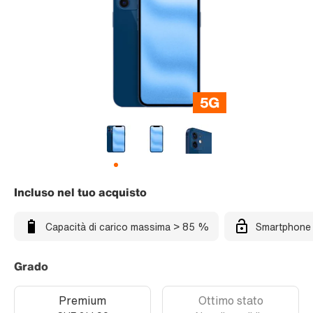
Incluso nel tuo acquisto
Capacità di carico massima > 85 %
Smartphone 
Grado
Premium
Ottimo stato