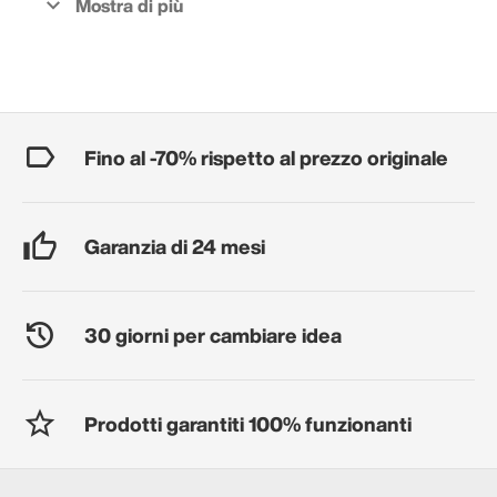
Fino al -70% rispetto al prezzo originale
Garanzia di 24 mesi
30 giorni per cambiare idea
Prodotti garantiti 100% funzionanti