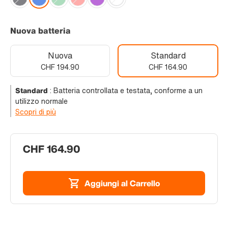
Nuova batteria
Nuova
Standard
CHF 194.90
CHF 164.90
Standard
:
Batteria controllata e testata, conforme a un
utilizzo normale
Scopri di più
CHF 164.90
Aggiungi al Carrello