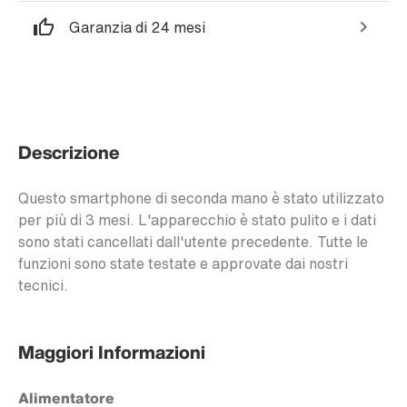
Garanzia di 24 mesi
Descrizione
Questo smartphone di seconda mano è stato utilizzato
per più di 3 mesi. L'apparecchio è stato pulito e i dati
sono stati cancellati dall'utente precedente. Tutte le
funzioni sono state testate e approvate dai nostri
tecnici.
Maggiori Informazioni
Alimentatore