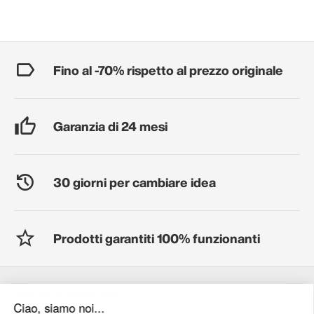
Fino al -70% rispetto al prezzo originale
Garanzia di 24 mesi
30 giorni per cambiare idea
Prodotti garantiti 100% funzionanti
Metodi di pagamento