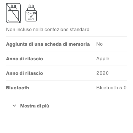
Non incluso nella confezione standard
Aggiunta di una scheda di memoria
No
Anno di rilascio
Apple
Anno di rilascio
2020
Bluetooth
Bluetooth 5.0