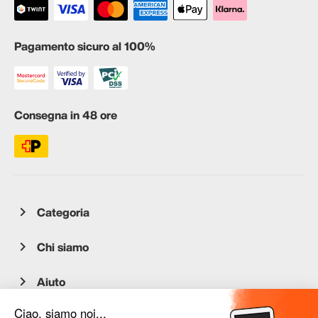
Pagamento sicuro al 100%
Consegna in 48 ore
Categoria
Chi siamo
Aiuto
Servizio clienti