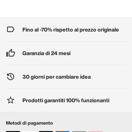
Fino al -70% rispetto al prezzo originale
Garanzia di 24 mesi
30 giorni per cambiare idea
Prodotti garantiti 100% funzionanti
Metodi di pagamento