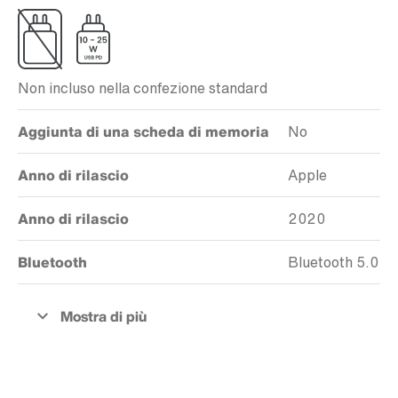
Non incluso nella confezione standard
Aggiunta di una scheda di memoria
No
Anno di rilascio
Apple
Anno di rilascio
2020
Bluetooth
Bluetooth 5.0