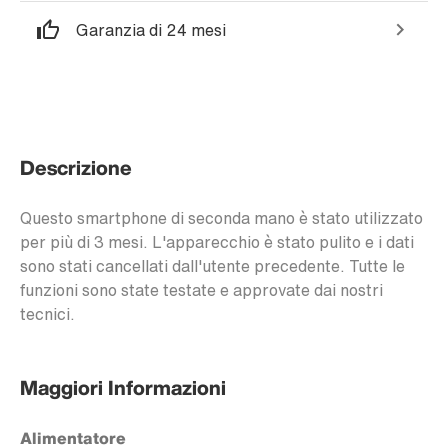
Garanzia di 24 mesi
Descrizione
Questo smartphone di seconda mano è stato utilizzato
per più di 3 mesi. L'apparecchio è stato pulito e i dati
sono stati cancellati dall'utente precedente. Tutte le
funzioni sono state testate e approvate dai nostri
tecnici.
Maggiori Informazioni
Alimentatore