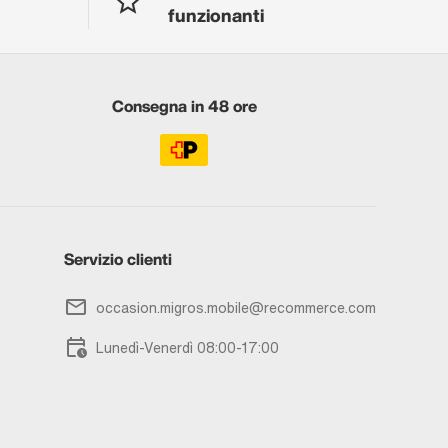
funzionanti
Consegna in 48 ore
Servizio clienti
occasion.migros.mobile@recommerce.com
Lunedì-Venerdì 08:00-17:00