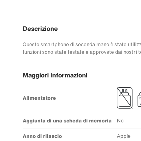
Descrizione
Questo smartphone di seconda mano è stato utilizzat
funzioni sono state testate e approvate dai nostri t
Maggiori Informazioni
Alimentatore
Aggiunta di una scheda di memoria
No
Anno di rilascio
Apple