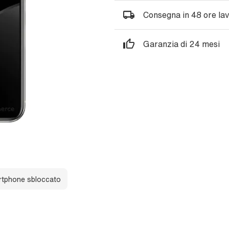
Consegna in 48 ore lav
Garanzia di 24 mesi
tphone sbloccato