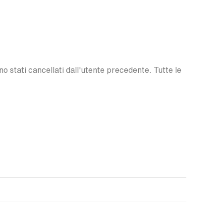
o stati cancellati dall'utente precedente. Tutte le