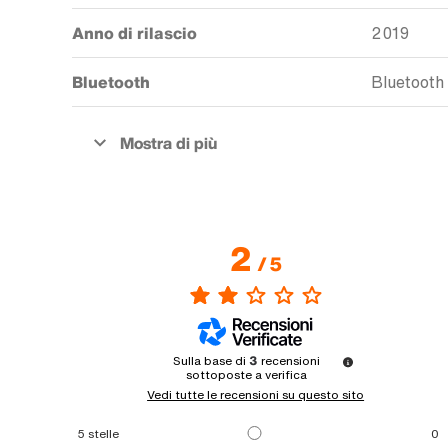
Anno di rilascio
2019
Bluetooth
Bluetooth
2
/
5
Sulla base di
3
recensioni
sottoposte a verifica
Vedi tutte le recensioni su questo sito
5
stelle
0