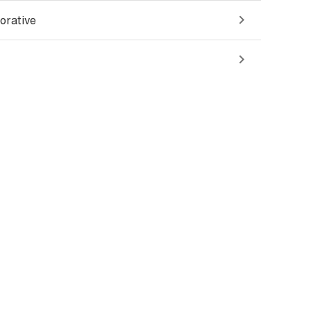
orative