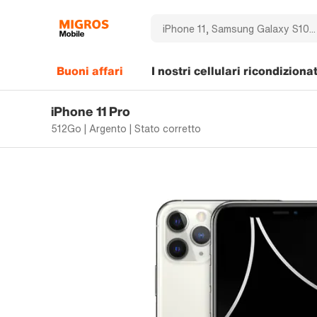
Buoni affari
I nostri cellulari ricondizionat
iPhone 11 Pro
512Go | Argento | Stato corretto