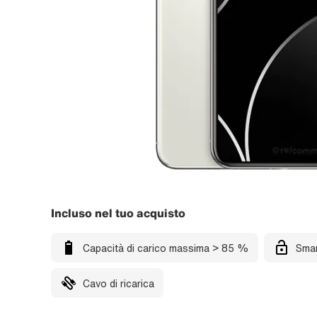
Incluso nel tuo acquisto
Capacità di carico massima > 85 %
Smar
Cavo di ricarica