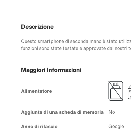
Descrizione
Questo smartphone di seconda mano è stato utilizzat
funzioni sono state testate e approvate dai nostri t
Maggiori Informazioni
Alimentatore
Aggiunta di una scheda di memoria
No
Anno di rilascio
Google