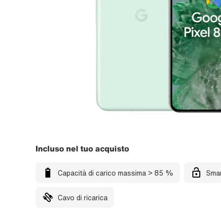
Incluso nel tuo acquisto
Capacità di carico massima > 85 %
Smar
Cavo di ricarica