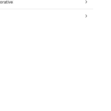
orative