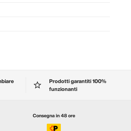
mbiare
Prodotti garantiti 100%
funzionanti
Consegna in 48 ore