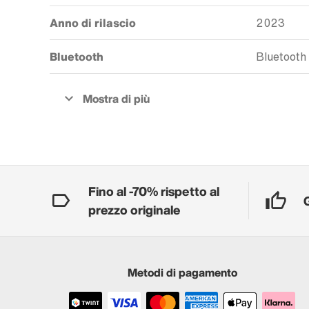
Anno di rilascio
2023
Bluetooth
Bluetooth
Fino al -70% rispetto al
prezzo originale
Metodi di pagamento