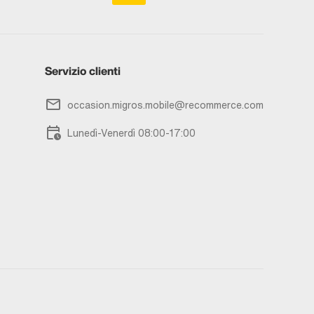
Servizio clienti
occasion.migros.mobile@recommerce.com
Lunedì-Venerdì 08:00-17:00