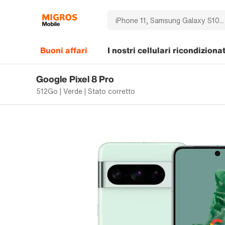
Buoni affari
I nostri cellulari ricondizionat
Google Pixel 8 Pro
512Go | Verde | Stato corretto