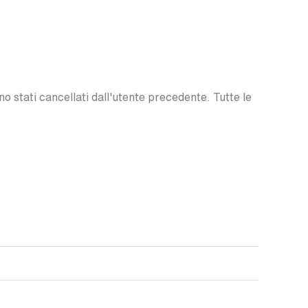
o stati cancellati dall'utente precedente. Tutte le